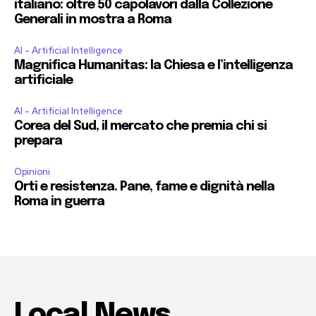
italiano: oltre 50 capolavori dalla Collezione
Generali in mostra a Roma
AI - Artificial Intelligence
Magnifica Humanitas: la Chiesa e l’intelligenza
artificiale
AI - Artificial Intelligence
Corea del Sud, il mercato che premia chi si
prepara
Opinioni
Orti e resistenza. Pane, fame e dignità nella
Roma in guerra
Local News