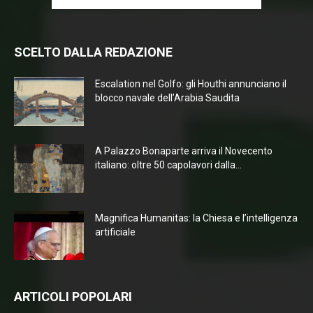
SCELTO DALLA REDAZIONE
Escalation nel Golfo: gli Houthi annunciano il
blocco navale dell’Arabia Saudita
A Palazzo Bonaparte arriva il Novecento
italiano: oltre 50 capolavori dalla...
Magnifica Humanitas: la Chiesa e l’intelligenza
artificiale
ARTICOLI POPOLARI