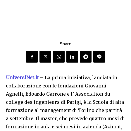
Share
UniversiNet.it
– La prima iniziativa, lanciata in
collaborazione con le fondazioni Giovanni
Agnelli, Edoardo Garrone e l’ Association du
college des ingenieurs di Parigi, è la Scuola di alta
formazione al management di Torino che partirà
a settembre. Il master, che prevede quattro mesi di
formazione in aula e sei mesi in azienda (Azimut,