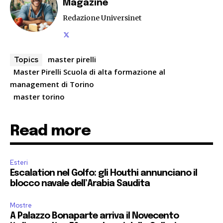
Magazine
Redazione Universinet
master pirelli
Topics
Master Pirelli Scuola di alta formazione al
management di Torino
master torino
Read more
Esteri
Escalation nel Golfo: gli Houthi annunciano il
blocco navale dell’Arabia Saudita
Mostre
A Palazzo Bonaparte arriva il Novecento