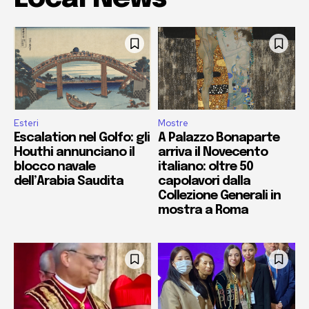
Esteri
Mostre
Escalation nel Golfo: gli
A Palazzo Bonaparte
Houthi annunciano il
arriva il Novecento
blocco navale
italiano: oltre 50
dell’Arabia Saudita
capolavori dalla
Collezione Generali in
mostra a Roma