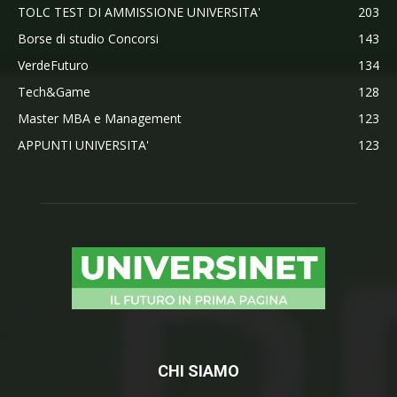
TOLC TEST DI AMMISSIONE UNIVERSITA'
203
Borse di studio Concorsi
143
VerdeFuturo
134
Tech&Game
128
Master MBA e Management
123
APPUNTI UNIVERSITA'
123
CHI SIAMO