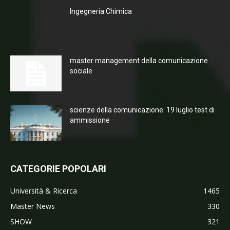
Ingegneria Chimica
master management della comunicazione
sociale
scienze della comunicazione: 19 luglio test di
ammissione
CATEGORIE POPOLARI
Università & Ricerca
1465
Master News
330
SHOW
321