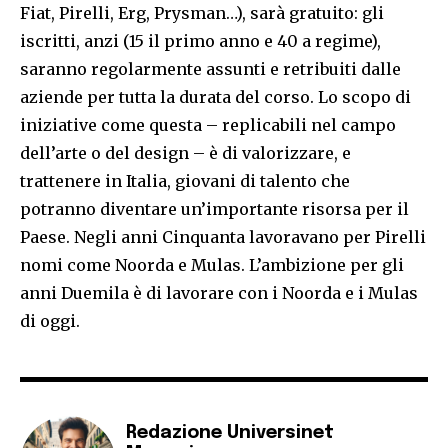
Fiat, Pirelli, Erg, Prysman…), sarà gratuito: gli
iscritti, anzi (15 il primo anno e 40 a regime),
saranno regolarmente assunti e retribuiti dalle
aziende per tutta la durata del corso. Lo scopo di
iniziative come questa – replicabili nel campo
dell’arte o del design – è di valorizzare, e
trattenere in Italia, giovani di talento che
potranno diventare un’importante risorsa per il
Paese. Negli anni Cinquanta lavoravano per Pirelli
nomi come Noorda e Mulas. L’ambizione per gli
anni Duemila è di lavorare con i Noorda e i Mulas
di oggi.
Redazione Universinet