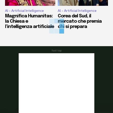
AI - Artificial Intelligence
AI - Artificial Intelligence
Magnifica Humanitas:
Corea del Sud, il
la Chiesa e
mercato che premia
l’intelligenza artificiale
chi si prepara
foot top