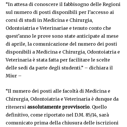
“In attesa di conoscere il fabbisogno delle Regioni
sul numero di posti disponibili per l’accesso ai
corsi di studi in Medicina e Chirurgia,
Odontoiatria e Veterinariae e tenuto conto che
quest’anno le prove sono state anticipate al mese
di aprile, la comunicazione del numero dei posti
disponibili a Medicina e Chirurgia, Odontoiatria e
Veterinaria è stata fatta per facilitare le scelte
delle sedi da parte degli studenti.” – dichiara il
Miur –
“Il numero dei posti alle facoltà di Medicina e
Chirurgia, Odontoiatria e Veterinaria è dunque da
ritenersi
assolutamente provvisorio
. Quello
definitivo, come riportato nel D.M. 85/14, sarà
comunicato prima della chiusura delle iscrizioni