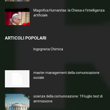
Magnifica Humanitas: la Chiesa e l’intelligenza
artificiale
ARTICOLI POPOLARI
Ingegneria Chimica
master management della comunicazione
sociale
scienze della comunicazione: 19 luglio test di
ammissione