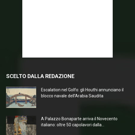
SCELTO DALLA REDAZIONE
Escalation nel Golfo: gli Houthi annunciano il
blocco navale dell’Arabia Saudita
A Palazzo Bonaparte arriva il Novecento
italiano: oltre 50 capolavori dalla...