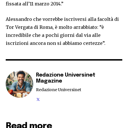
fissata all’11 marzo 2014.”
Alessandro che vorrebbe iscriversi alla facoltà di
Tor Vergata di Roma, è molto arrabbiato: “è
incredibile che a pochi giorni dal via alle
iscrizioni ancora non si abbiamo certezze”.
Redazione Universinet
Magazine
Redazione Universinet
Read more