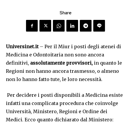
Share
Universinet.it
– Per il Miur i posti degli atenei di
Medicina e Odontoitaria non sono ancora
definitivi,
assolutamente provvisori,
in quanto le
Regioni non hanno ancora trasmesso, o almeno
non lo hanno fatto tute, le loro necessità.
Per decidere i posti disponibili a Medicina esiste
infatti una complicata procedura che coinvolge
Università, Ministero, Regioni e Ordine dei
Medici. Ecco quanto dichiarato dal Ministero: