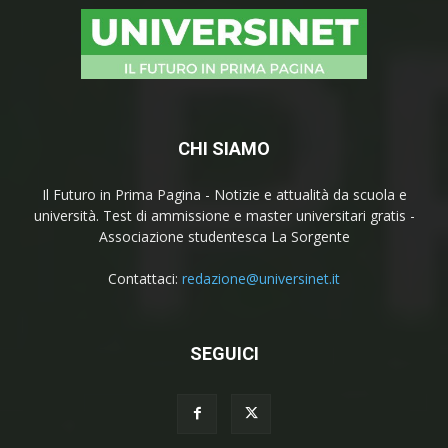
CHI SIAMO
Il Futuro in Prima Pagina - Notizie e attualità da scuola e
università. Test di ammissione e master universitari gratis -
Associazione studentesca La Sorgente
Contattaci:
redazione@universinet.it
SEGUICI