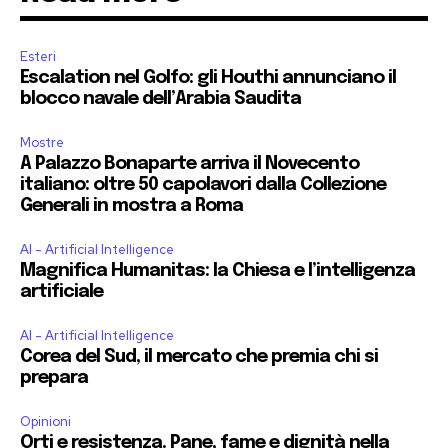
Esteri
Escalation nel Golfo: gli Houthi annunciano il
blocco navale dell’Arabia Saudita
Mostre
A Palazzo Bonaparte arriva il Novecento
italiano: oltre 50 capolavori dalla Collezione
Generali in mostra a Roma
AI - Artificial Intelligence
Magnifica Humanitas: la Chiesa e l’intelligenza
artificiale
AI - Artificial Intelligence
Corea del Sud, il mercato che premia chi si
prepara
Opinioni
Orti e resistenza. Pane, fame e dignità nella