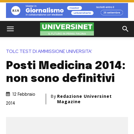
TOLC TEST DI AMMISSIONE UNIVERSITA'
Posti Medicina 2014:
non sono definitivi
12 Febbraio
By
Redazione Universinet
Magazine
2014