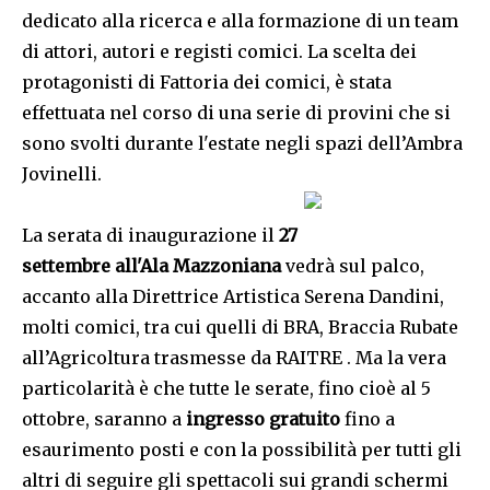
dedicato alla ricerca e alla formazione di un team
di attori, autori e registi comici. La scelta dei
protagonisti di Fattoria dei comici, è stata
effettuata nel corso di una serie di provini che si
sono svolti durante l'estate negli spazi dell’Ambra
Jovinelli.
La serata di inaugurazione il
27
settembre all'Ala Mazzoniana
vedrà sul palco,
accanto alla Direttrice Artistica Serena Dandini,
molti comici, tra cui quelli di BRA, Braccia Rubate
all’Agricoltura trasmesse da RAITRE . Ma la vera
particolarità è che tutte le serate, fino cioè al 5
ottobre, saranno a
ingresso gratuito
fino a
esaurimento posti e con la possibilità per tutti gli
altri di seguire gli spettacoli sui grandi schermi