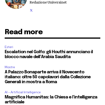
Redazione Universinet
Read more
Esteri
Escalation nel Golfo: gli Houthi annunciano il
blocco navale dell’Arabia Saudita
Mostre
A Palazzo Bonaparte arriva il Novecento
italiano: oltre 50 capolavori dalla Collezione
Generali in mostra a Roma
AI - Artificial Intelligence
Magnifica Humanitas: la Chiesa e l’intelligenza
artificiale