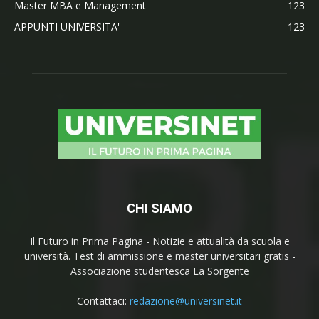
Master MBA e Management
123
APPUNTI UNIVERSITA'
123
CHI SIAMO
Il Futuro in Prima Pagina - Notizie e attualità da scuola e
università. Test di ammissione e master universitari gratis -
Associazione studentesca La Sorgente
Contattaci:
redazione@universinet.it