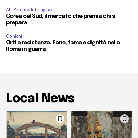
AI - Artificial Intelligence
Corea del Sud, il mercato che premia chi si
prepara
Opinioni
Orti e resistenza. Pane, fame e dignità nella
Roma in guerra
Local News