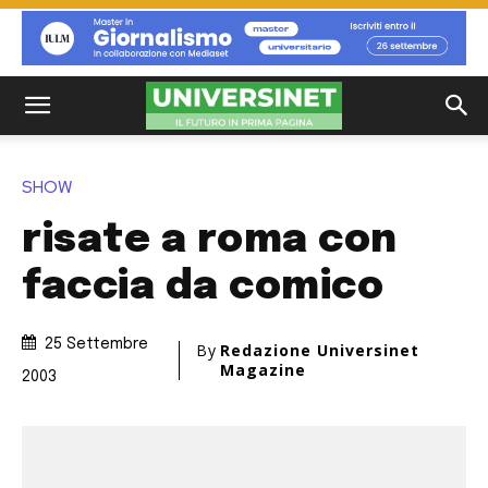
SHOW
risate a roma con
faccia da comico
25 Settembre
By
Redazione Universinet
Magazine
2003