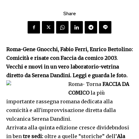
Share
Roma-Gene Gnocchi, Fabio Ferri, Enrico Bertolino:
Comicità e risate con Faccia da comico 2003.
Vecchi e nuovi in un vero laboratorio-vetrina
diretto da Serena Dandini. Leggi e guarda le foto.
Roma- Torna
FACCIA DA
COMICO
la più
importante rassegna romana dedicata alla
comicità e all'improvvisazione diretta dalla
vulcanica Serena Dandini.
Arrivata alla quinta edizione cresce dividebndosi
in ben
tre sedi:
oltre a quelle “storiche” dell’
Ala