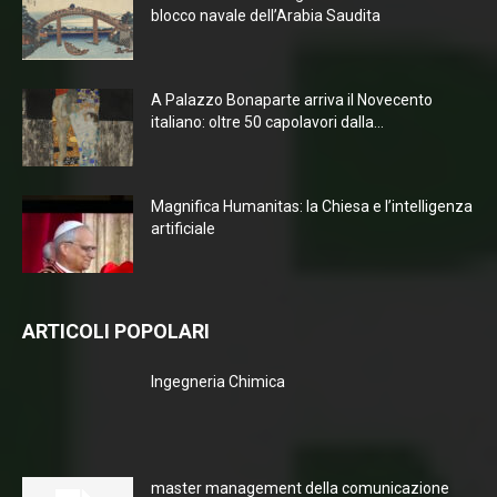
blocco navale dell’Arabia Saudita
A Palazzo Bonaparte arriva il Novecento
italiano: oltre 50 capolavori dalla...
Magnifica Humanitas: la Chiesa e l’intelligenza
artificiale
ARTICOLI POPOLARI
Ingegneria Chimica
master management della comunicazione