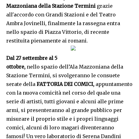
Mazzoniana della Stazione Termini
grazie
all'accordo con Grandi Stazioni e del Teatro
Ambra Jovinelli, finalmente la rassegna entra
nello spazio di Piazza Vittorio, di recente
restituita pienamente ai romani.
Dal 27 settembre al 5
ottobre,
nello spazio dell’Ala Mazzoniana della
Stazione Termini, si svolgeranno le consuete
serate della
FATTORIA DEI COMICI,
appuntamento
con la nuova comicità nel corso del quale una
serie di artisti, tutti giovani e alcuni alle prime
armi, si presenteranno al grande pubblico per
misurare il proprio stile e i propri linguaggi
comici, alcuni di loro magari diventeranno
famosi! Un vero laboratorio di Serena Dandini