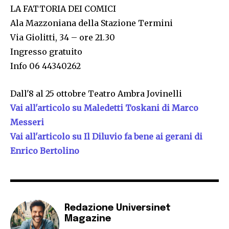
LA FATTORIA DEI COMICI
Ala Mazzoniana della Stazione Termini
Via Giolitti, 34 – ore 21.30
Ingresso gratuito
Info 06 44340262
Dall'8 al 25 ottobre Teatro Ambra Jovinelli
Vai all'articolo su Maledetti Toskani di Marco
Messeri
Vai all'articolo su Il Diluvio fa bene ai gerani di
Enrico Bertolino
Redazione Universinet
Magazine