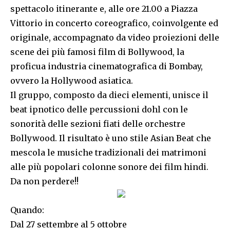
spettacolo itinerante e, alle ore 21.00 a Piazza
Vittorio in concerto coreografico, coinvolgente ed
originale, accompagnato da video proiezioni delle
scene dei più famosi film di Bollywood, la
proficua industria cinematografica di Bombay,
ovvero la Hollywood asiatica.
Il gruppo, composto da dieci elementi, unisce il
beat ipnotico delle percussioni dohl con le
sonorità delle sezioni fiati delle orchestre
Bollywood. Il risultato è uno stile Asian Beat che
mescola le musiche tradizionali dei matrimoni
alle più popolari colonne sonore dei film hindi.
Da non perdere!!
Quando:
Dal 27 settembre al 5 ottobre