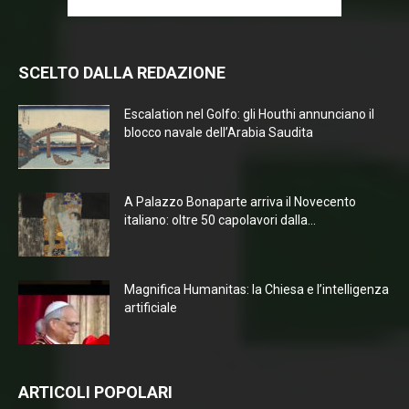
SCELTO DALLA REDAZIONE
Escalation nel Golfo: gli Houthi annunciano il
blocco navale dell’Arabia Saudita
A Palazzo Bonaparte arriva il Novecento
italiano: oltre 50 capolavori dalla...
Magnifica Humanitas: la Chiesa e l’intelligenza
artificiale
ARTICOLI POPOLARI