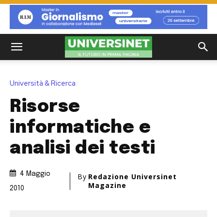
Università & Ricerca
Risorse
informatiche e
analisi dei testi
4 Maggio
By
Redazione Universinet
Magazine
2010