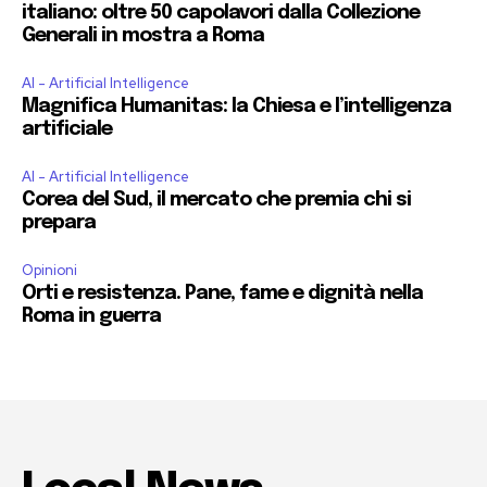
italiano: oltre 50 capolavori dalla Collezione
Generali in mostra a Roma
AI - Artificial Intelligence
Magnifica Humanitas: la Chiesa e l’intelligenza
artificiale
AI - Artificial Intelligence
Corea del Sud, il mercato che premia chi si
prepara
Opinioni
Orti e resistenza. Pane, fame e dignità nella
Roma in guerra