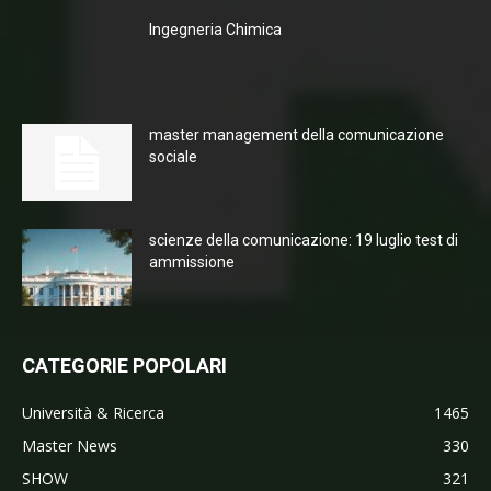
Ingegneria Chimica
master management della comunicazione
sociale
scienze della comunicazione: 19 luglio test di
ammissione
CATEGORIE POPOLARI
Università & Ricerca
1465
Master News
330
SHOW
321