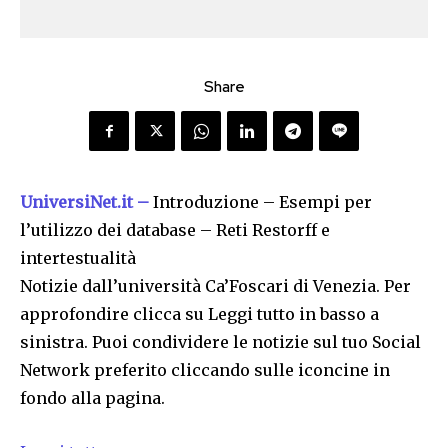
Share
UniversiNet.it –
Introduzione – Esempi per
l’utilizzo dei database – Reti Restorff e
intertestualità
Notizie dall’università Ca’Foscari di Venezia. Per
approfondire clicca su Leggi tutto in basso a
sinistra. Puoi condividere le notizie sul tuo Social
Network preferito cliccando sulle iconcine in
fondo alla pagina.