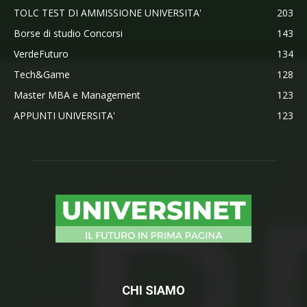
TOLC TEST DI AMMISSIONE UNIVERSITA'
203
Borse di studio Concorsi
143
VerdeFuturo
134
Tech&Game
128
Master MBA e Management
123
APPUNTI UNIVERSITA'
123
CHI SIAMO