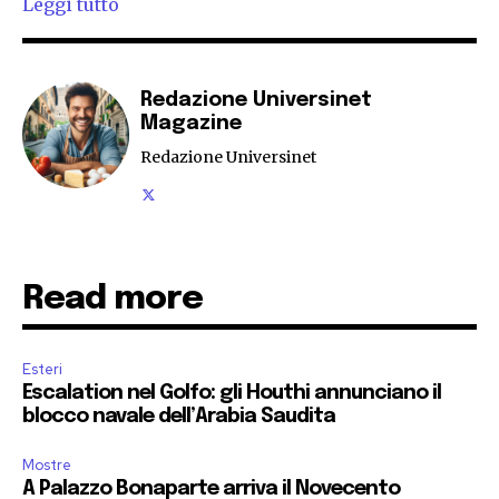
Leggi tutto
Redazione Universinet
Magazine
Redazione Universinet
Read more
Esteri
Escalation nel Golfo: gli Houthi annunciano il
blocco navale dell’Arabia Saudita
Mostre
A Palazzo Bonaparte arriva il Novecento