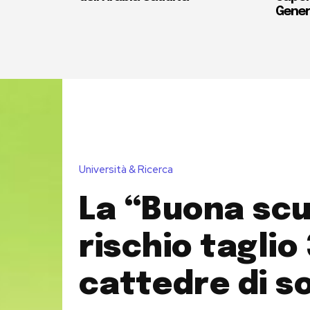
Gener