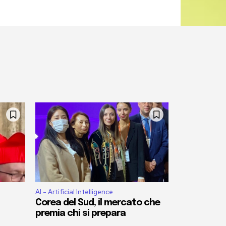
AI - Artificial Intelligence
Corea del Sud, il mercato che
premia chi si prepara