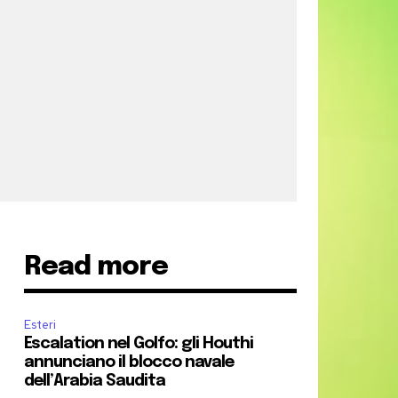
Read more
Esteri
Escalation nel Golfo: gli Houthi
annunciano il blocco navale
dell’Arabia Saudita