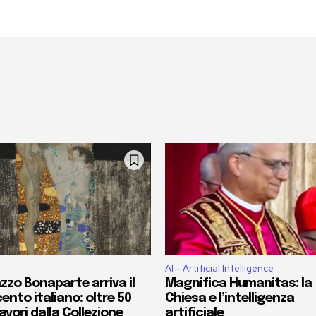
AI - Artificial Intelligence
zzo Bonaparte arriva il
Magnifica Humanitas: la
ento italiano: oltre 50
Chiesa e l’intelligenza
vori dalla Collezione
artificiale