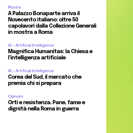
Mostre
A Palazzo Bonaparte arriva il
Novecento italiano: oltre 50
capolavori dalla Collezione Generali
in mostra a Roma
AI - Artificial Intelligence
Magnifica Humanitas: la Chiesa e
l’intelligenza artificiale
AI - Artificial Intelligence
Corea del Sud, il mercato che
premia chi si prepara
Opinioni
Orti e resistenza. Pane, fame e
dignità nella Roma in guerra