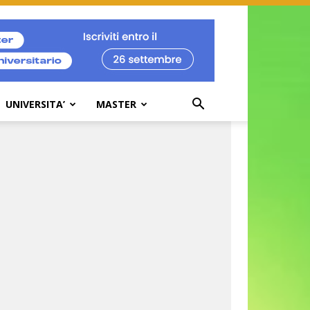
UNIVERSITA’
MASTER