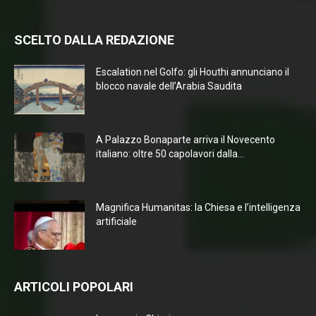
SCELTO DALLA REDAZIONE
Escalation nel Golfo: gli Houthi annunciano il
blocco navale dell’Arabia Saudita
A Palazzo Bonaparte arriva il Novecento
italiano: oltre 50 capolavori dalla...
Magnifica Humanitas: la Chiesa e l’intelligenza
artificiale
ARTICOLI POPOLARI