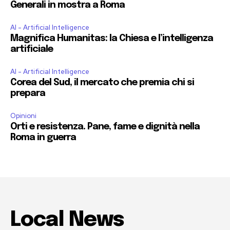
Generali in mostra a Roma
AI - Artificial Intelligence
Magnifica Humanitas: la Chiesa e l’intelligenza
artificiale
AI - Artificial Intelligence
Corea del Sud, il mercato che premia chi si
prepara
Opinioni
Orti e resistenza. Pane, fame e dignità nella
Roma in guerra
Local News