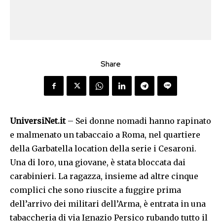
Share
UniversiNet.it
– Sei donne nomadi hanno rapinato
e malmenato un tabaccaio a Roma, nel quartiere
della Garbatella location della serie i Cesaroni.
Una di loro, una giovane, è stata bloccata dai
carabinieri. La ragazza, insieme ad altre cinque
complici che sono riuscite a fuggire prima
dell’arrivo dei militari dell’Arma, è entrata in una
tabaccheria di via Ignazio Persico rubando tutto il