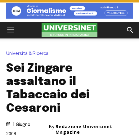
Università & Ricerca
Sei Zingare
assaltano il
Tabaccaio dei
Cesaroni
1 Giugno
By
Redazione Universinet
Magazine
2008