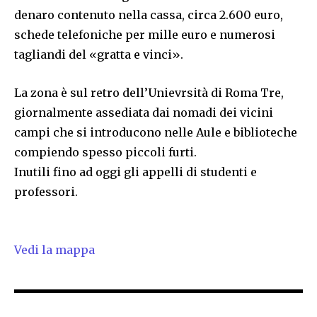
denaro contenuto nella cassa, circa 2.600 euro,
schede telefoniche per mille euro e numerosi
tagliandi del «gratta e vinci».
La zona è sul retro dell’Unievrsità di Roma Tre,
giornalmente assediata dai nomadi dei vicini
campi che si introducono nelle Aule e biblioteche
compiendo spesso piccoli furti.
Inutili fino ad oggi gli appelli di studenti e
professori.
Vedi la mappa