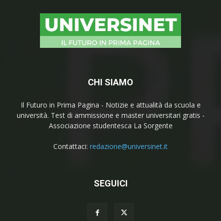
CHI SIAMO
Il Futuro in Prima Pagina - Notizie e attualità da scuola e
università. Test di ammissione e master universitari gratis -
Associazione studentesca La Sorgente
Contattaci:
redazione@universinet.it
SEGUICI