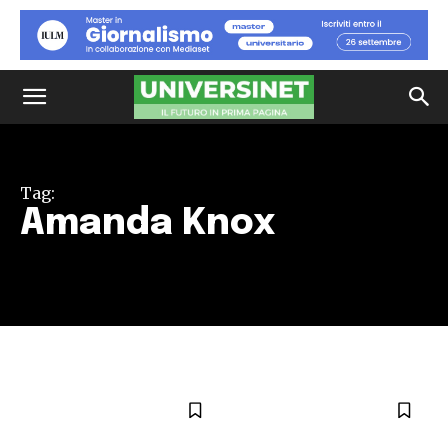
Tag:
Amanda Knox