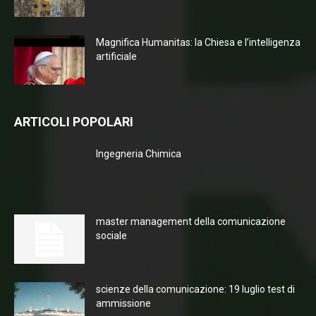
Magnifica Humanitas: la Chiesa e l’intelligenza
artificiale
ARTICOLI POPOLARI
Ingegneria Chimica
master management della comunicazione
sociale
scienze della comunicazione: 19 luglio test di
ammissione