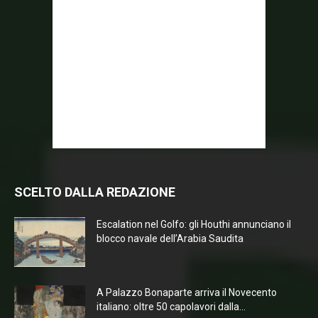
SCELTO DALLA REDAZIONE
Escalation nel Golfo: gli Houthi annunciano il
blocco navale dell’Arabia Saudita
A Palazzo Bonaparte arriva il Novecento
italiano: oltre 50 capolavori dalla...