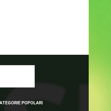
ATEGORIE POPOLARI