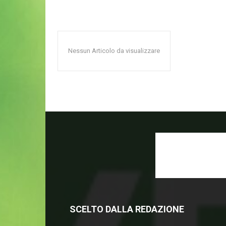
Nessun Articolo da visualizzare
SCELTO DALLA REDAZIONE