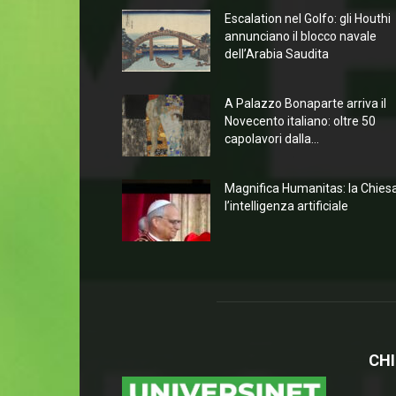
Escalation nel Golfo: gli Houthi
annunciano il blocco navale
dell’Arabia Saudita
A Palazzo Bonaparte arriva il
Novecento italiano: oltre 50
capolavori dalla...
Magnifica Humanitas: la Chies
l’intelligenza artificiale
CHI