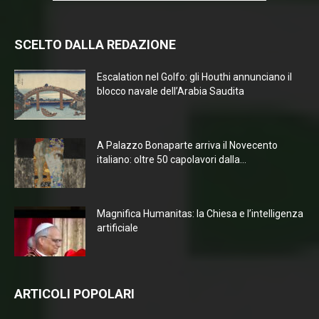
SCELTO DALLA REDAZIONE
Escalation nel Golfo: gli Houthi annunciano il
blocco navale dell’Arabia Saudita
A Palazzo Bonaparte arriva il Novecento
italiano: oltre 50 capolavori dalla...
Magnifica Humanitas: la Chiesa e l’intelligenza
artificiale
ARTICOLI POPOLARI