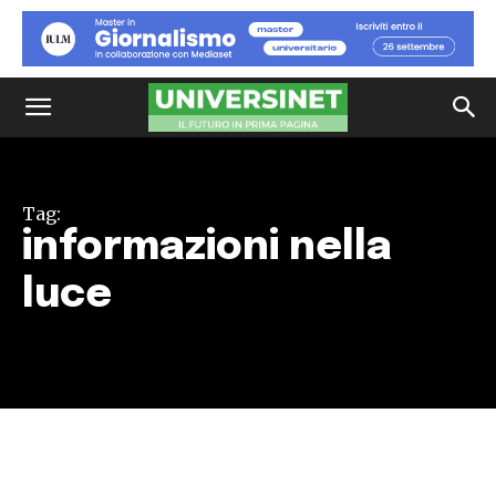
Tag:
informazioni nella
luce