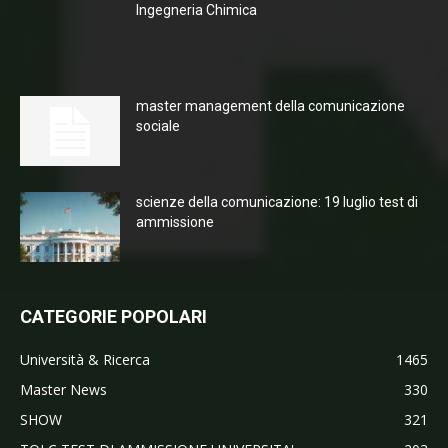
Ingegneria Chimica
master management della comunicazione
sociale
scienze della comunicazione: 19 luglio test di
ammissione
CATEGORIE POPOLARI
Università & Ricerca
1465
Master News
330
SHOW
321