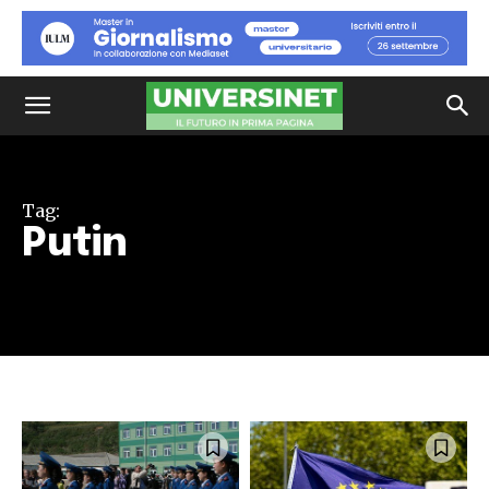
Tag:
Putin