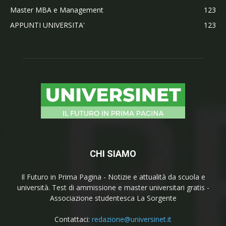
Master MBA e Management
123
APPUNTI UNIVERSITA'
123
CHI SIAMO
Il Futuro in Prima Pagina - Notizie e attualità da scuola e
università. Test di ammissione e master universitari gratis -
Associazione studentesca La Sorgente
Contattaci:
redazione@universinet.it