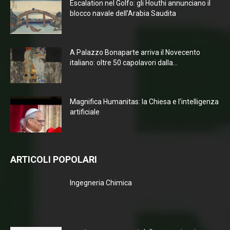
Escalation nel Golfo: gli Houthi annunciano il
blocco navale dell’Arabia Saudita
A Palazzo Bonaparte arriva il Novecento
italiano: oltre 50 capolavori dalla...
Magnifica Humanitas: la Chiesa e l’intelligenza
artificiale
ARTICOLI POPOLARI
Ingegneria Chimica