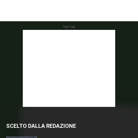
foot top
SCELTO DALLA REDAZIONE