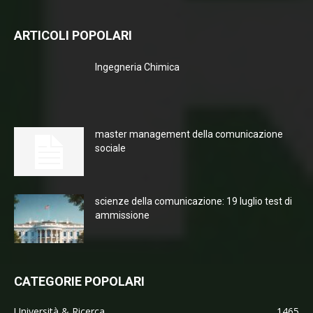
ARTICOLI POPOLARI
Ingegneria Chimica
master management della comunicazione
sociale
scienze della comunicazione: 19 luglio test di
ammissione
CATEGORIE POPOLARI
Università & Ricerca
1465