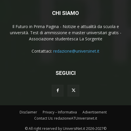
CHI SIAMO
Il Futuro in Prima Pagina - Notizie e attualità da scuola e
università. Test di ammissione e master universitari gratis -
Associazione studentesca La Sorgente
Contattaci:
redazione@universinet.it
SEGUICI
Disclaimer
Privacy – Informativa
Advertisement
Contact Us: redazioneATUniversinet.it
© All right reserved by UniversiNet.it 2026-2027©