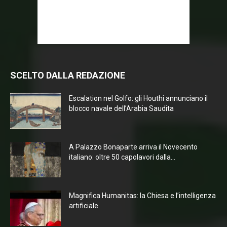
SCELTO DALLA REDAZIONE
Escalation nel Golfo: gli Houthi annunciano il
blocco navale dell’Arabia Saudita
A Palazzo Bonaparte arriva il Novecento
italiano: oltre 50 capolavori dalla...
Magnifica Humanitas: la Chiesa e l’intelligenza
artificiale