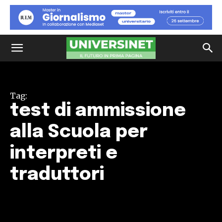
Tag:
test di ammissione
alla Scuola per
interpreti e
traduttori