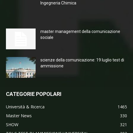
Ingegneria Chimica
master management della comunicazione
sociale
scienze della comunicazione: 19 luglio test di
ammissione
CATEGORIE POPOLARI
Università & Ricerca
1465
Master News
330
SHOW
321