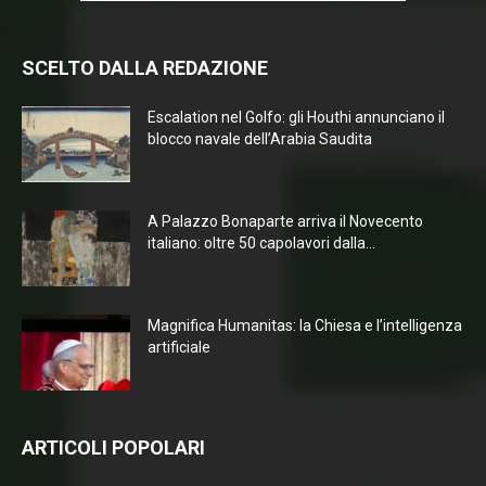
SCELTO DALLA REDAZIONE
Escalation nel Golfo: gli Houthi annunciano il
blocco navale dell’Arabia Saudita
A Palazzo Bonaparte arriva il Novecento
italiano: oltre 50 capolavori dalla...
Magnifica Humanitas: la Chiesa e l’intelligenza
artificiale
ARTICOLI POPOLARI