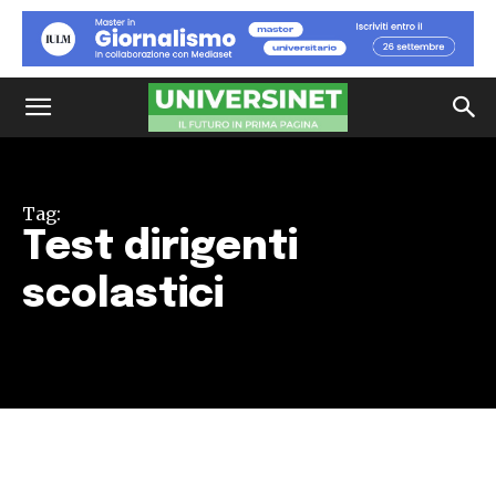
Tag:
Test dirigenti
scolastici