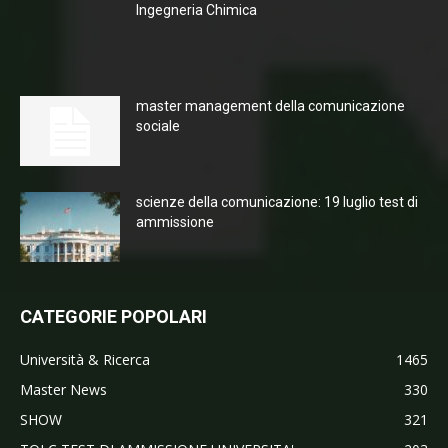
Ingegneria Chimica
master management della comunicazione
sociale
scienze della comunicazione: 19 luglio test di
ammissione
CATEGORIE POPOLARI
Università & Ricerca
1465
Master News
330
SHOW
321