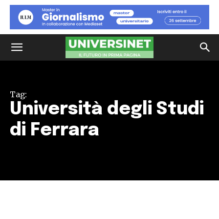
Tag:
Università degli Studi
di Ferrara