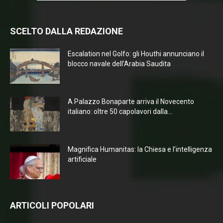
SCELTO DALLA REDAZIONE
Escalation nel Golfo: gli Houthi annunciano il
blocco navale dell’Arabia Saudita
A Palazzo Bonaparte arriva il Novecento
italiano: oltre 50 capolavori dalla...
Magnifica Humanitas: la Chiesa e l’intelligenza
artificiale
ARTICOLI POPOLARI