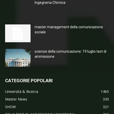
Ingegneria Chimica
master management della comunicazione
sociale
scienze della comunicazione: 19 luglio test di
ammissione
CATEGORIE POPOLARI
Università & Ricerca
1465
Master News
330
SHOW
321