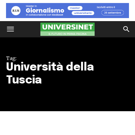
Tag:
Università della
Tuscia