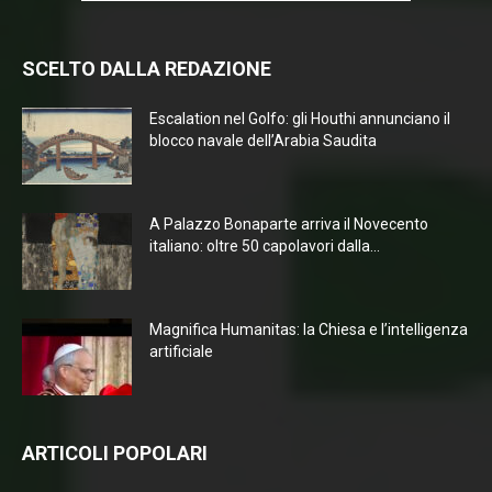
SCELTO DALLA REDAZIONE
Escalation nel Golfo: gli Houthi annunciano il
blocco navale dell’Arabia Saudita
A Palazzo Bonaparte arriva il Novecento
italiano: oltre 50 capolavori dalla...
Magnifica Humanitas: la Chiesa e l’intelligenza
artificiale
ARTICOLI POPOLARI