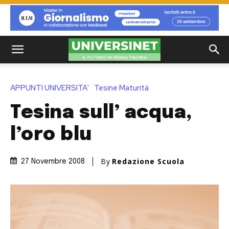
APPUNTI UNIVERSITA'
Tesine Maturità
Tesina sull’ acqua,
l’oro blu
By
Redazione Scuola
27 Novembre 2008