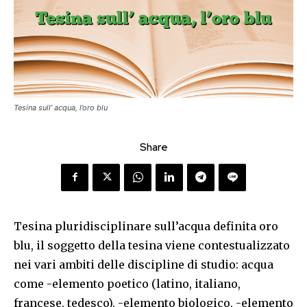
Tesina sull’ acqua, l’oro blu
Share
Tesina pluridisciplinare sull’acqua definita oro
blu, il soggetto della tesina viene contestualizzato
nei vari ambiti delle discipline di studio: acqua
come -elemento poetico (latino, italiano,
francese, tedesco), -elemento biologico, -elemento