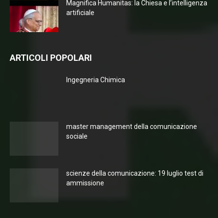
Magnifica Humanitas: la Chiesa e l’intelligenza
artificiale
ARTICOLI POPOLARI
Ingegneria Chimica
master management della comunicazione
sociale
scienze della comunicazione: 19 luglio test di
ammissione