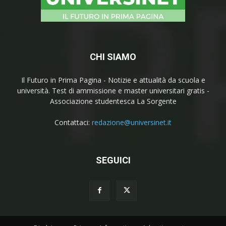
CHI SIAMO
Il Futuro in Prima Pagina - Notizie e attualità da scuola e
università. Test di ammissione e master universitari gratis -
Associazione studentesca La Sorgente
Contattaci:
redazione@universinet.it
SEGUICI