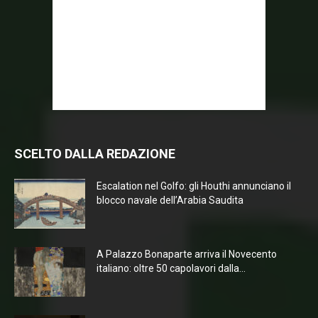
SCELTO DALLA REDAZIONE
Escalation nel Golfo: gli Houthi annunciano il
blocco navale dell’Arabia Saudita
A Palazzo Bonaparte arriva il Novecento
italiano: oltre 50 capolavori dalla...