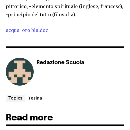
pittorico, -elemento spirituale (inglese, francese),
-principio del tutto (filosofia).
acqua=oro blu.doc
Redazione Scuola
Tesina
Topics
Read more