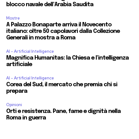
blocco navale dell’Arabia Saudita
Mostre
A Palazzo Bonaparte arriva il Novecento
italiano: oltre 50 capolavori dalla Collezione
Generali in mostra a Roma
AI - Artificial Intelligence
Magnifica Humanitas: la Chiesa e l’intelligenza
artificiale
AI - Artificial Intelligence
Corea del Sud, il mercato che premia chi si
prepara
Opinioni
Orti e resistenza. Pane, fame e dignità nella
Roma in guerra