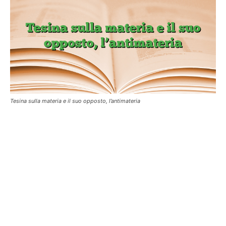
Tesina sulla materia e il suo opposto, l’antimateria