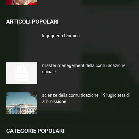
ARTICOLI POPOLARI
Ingegneria Chimica
master management della comunicazione
sociale
scienze della comunicazione: 19 luglio test di
ammissione
CATEGORIE POPOLARI