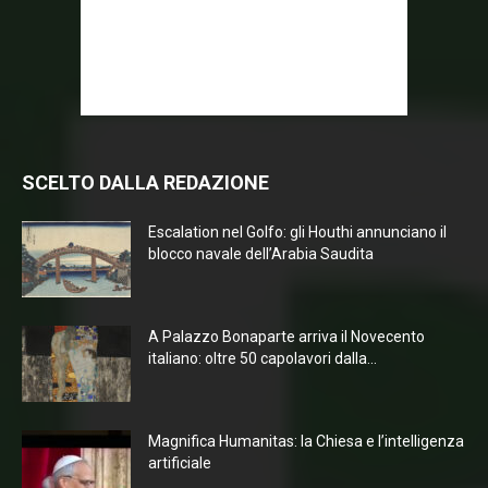
SCELTO DALLA REDAZIONE
Escalation nel Golfo: gli Houthi annunciano il
blocco navale dell’Arabia Saudita
A Palazzo Bonaparte arriva il Novecento
italiano: oltre 50 capolavori dalla...
Magnifica Humanitas: la Chiesa e l’intelligenza
artificiale