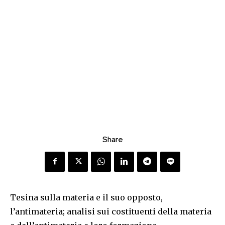
Share
Tesina sulla materia e il suo opposto,
l’antimateria; analisi sui costituenti della materia