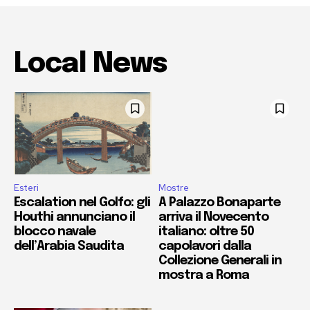
Local News
Esteri
Mostre
Escalation nel Golfo: gli
A Palazzo Bonaparte
Houthi annunciano il
arriva il Novecento
blocco navale
italiano: oltre 50
dell’Arabia Saudita
capolavori dalla
Collezione Generali in
mostra a Roma