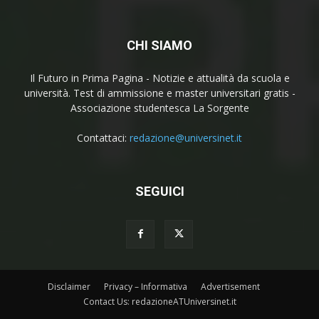
CHI SIAMO
Il Futuro in Prima Pagina - Notizie e attualità da scuola e
università. Test di ammissione e master universitari gratis -
Associazione studentesca La Sorgente
Contattaci:
redazione@universinet.it
SEGUICI
Disclaimer
Privacy – Informativa
Advertisement
Contact Us: redazioneATUniversinet.it