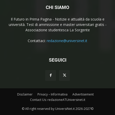
CHI SIAMO
Il Futuro in Prima Pagina - Notizie e attualità da scuola e
università. Test di ammissione e master universitari gratis -
Associazione studentesca La Sorgente
Contattaci:
redazione@universinet.it
SEGUICI
Disclaimer
Privacy – Informativa
Advertisement
Contact Us: redazioneATUniversinet.it
© All right reserved by UniversiNet.it 2026-2027©