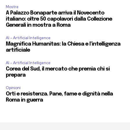
Mostre
A Palazzo Bonaparte arriva il Novecento
italiano: oltre 50 capolavori dalla Collezione
Generali in mostra a Roma
AI - Artificial Intelligence
Magnifica Humanitas: la Chiesa e l’intelligenza
artificiale
AI - Artificial Intelligence
Corea del Sud, il mercato che premia chi si
prepara
Opinioni
Orti e resistenza. Pane, fame e dignità nella
Roma in guerra