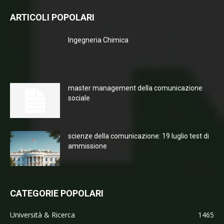
ARTICOLI POPOLARI
Ingegneria Chimica
master management della comunicazione
sociale
scienze della comunicazione: 19 luglio test di
ammissione
CATEGORIE POPOLARI
Università & Ricerca
1465