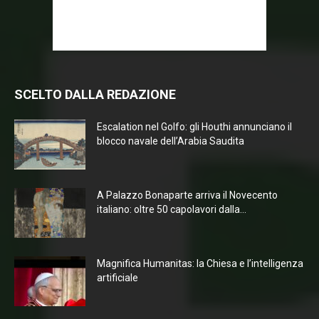
SCELTO DALLA REDAZIONE
Escalation nel Golfo: gli Houthi annunciano il
blocco navale dell’Arabia Saudita
A Palazzo Bonaparte arriva il Novecento
italiano: oltre 50 capolavori dalla...
Magnifica Humanitas: la Chiesa e l’intelligenza
artificiale