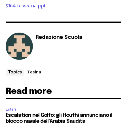
9164-tesssina.ppt
Redazione Scuola
Tesina
Topics
Read more
Esteri
Escalation nel Golfo: gli Houthi annunciano il
blocco navale dell’Arabia Saudita