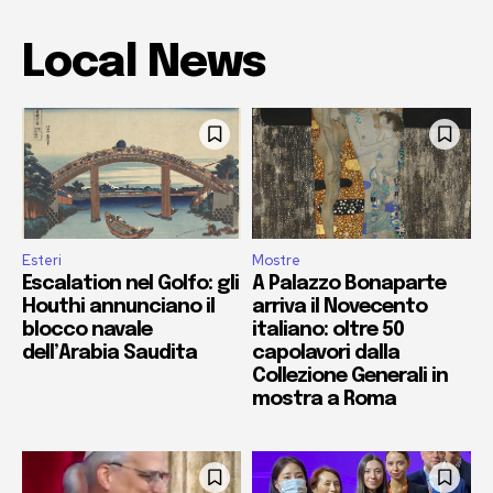
Local News
Esteri
Mostre
Escalation nel Golfo: gli
A Palazzo Bonaparte
Houthi annunciano il
arriva il Novecento
blocco navale
italiano: oltre 50
dell’Arabia Saudita
capolavori dalla
Collezione Generali in
mostra a Roma