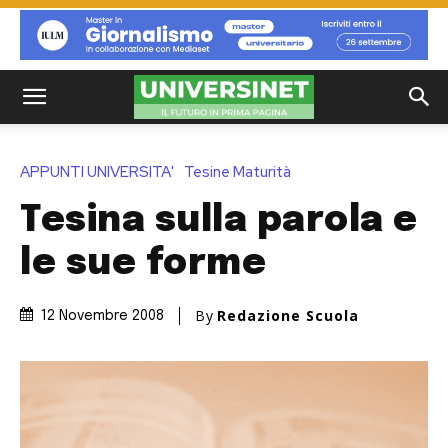
APPUNTI UNIVERSITA'
Tesine Maturità
Tesina sulla parola e
le sue forme
By
Redazione Scuola
12 Novembre 2008