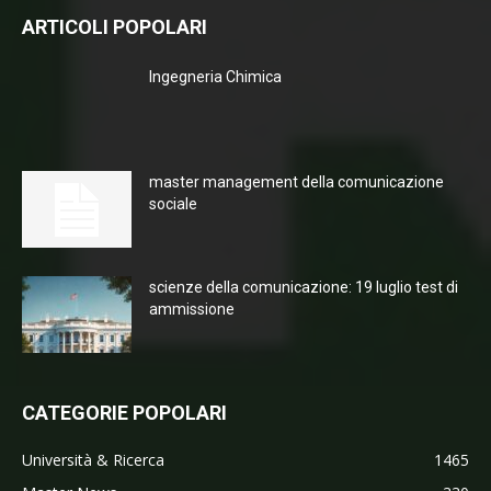
ARTICOLI POPOLARI
Ingegneria Chimica
master management della comunicazione
sociale
scienze della comunicazione: 19 luglio test di
ammissione
CATEGORIE POPOLARI
Università & Ricerca
1465