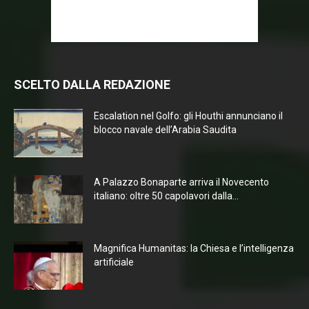
SCELTO DALLA REDAZIONE
Escalation nel Golfo: gli Houthi annunciano il
blocco navale dell’Arabia Saudita
A Palazzo Bonaparte arriva il Novecento
italiano: oltre 50 capolavori dalla...
Magnifica Humanitas: la Chiesa e l’intelligenza
artificiale