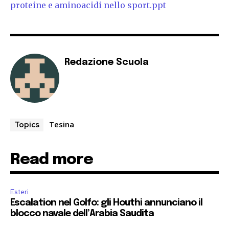
proteine e aminoacidi nello sport.ppt
Redazione Scuola
Tesina
Topics
Read more
Esteri
Escalation nel Golfo: gli Houthi annunciano il
blocco navale dell’Arabia Saudita