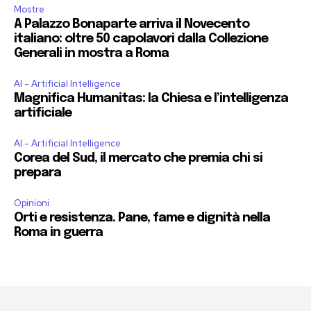
Mostre
A Palazzo Bonaparte arriva il Novecento
italiano: oltre 50 capolavori dalla Collezione
Generali in mostra a Roma
AI - Artificial Intelligence
Magnifica Humanitas: la Chiesa e l’intelligenza
artificiale
AI - Artificial Intelligence
Corea del Sud, il mercato che premia chi si
prepara
Opinioni
Orti e resistenza. Pane, fame e dignità nella
Roma in guerra