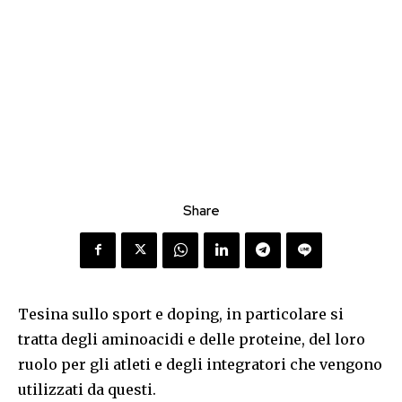
Share
Tesina sullo sport e doping, in particolare si
tratta degli aminoacidi e delle proteine, del loro
ruolo per gli atleti e degli integratori che vengono
utilizzati da questi.