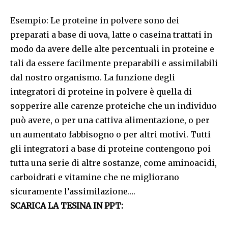
Esempio: Le proteine in polvere sono dei
preparati a base di uova, latte o caseina trattati in
modo da avere delle alte percentuali in proteine e
tali da essere facilmente preparabili e assimilabili
dal nostro organismo. La funzione degli
integratori di proteine in polvere è quella di
sopperire alle carenze proteiche che un individuo
può avere, o per una cattiva alimentazione, o per
un aumentato fabbisogno o per altri motivi. Tutti
gli integratori a base di proteine contengono poi
tutta una serie di altre sostanze, come aminoacidi,
carboidrati e vitamine che ne migliorano
sicuramente l’assimilazione….
SCARICA LA TESINA IN PPT: