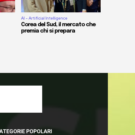
AI - Artificial Intelligence
Corea del Sud, il mercato che
premia chi si prepara
ATEGORIE POPOLARI