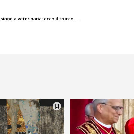
one a veterinaria: ecco il trucco.....