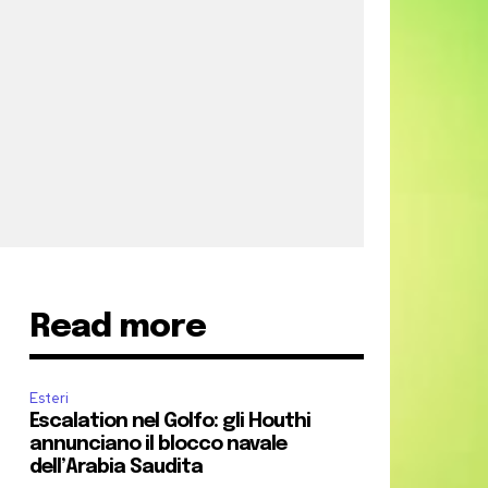
Read more
Esteri
Escalation nel Golfo: gli Houthi
annunciano il blocco navale
dell’Arabia Saudita