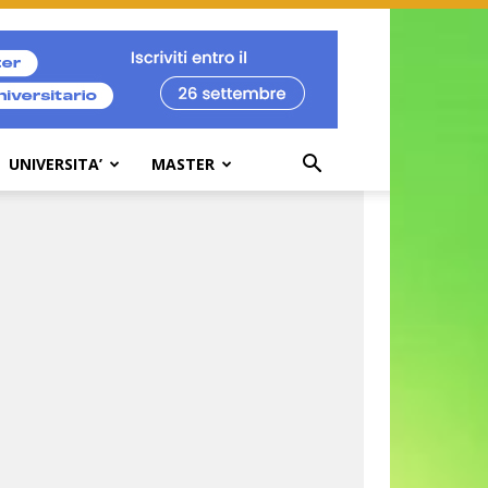
UNIVERSITA’
MASTER