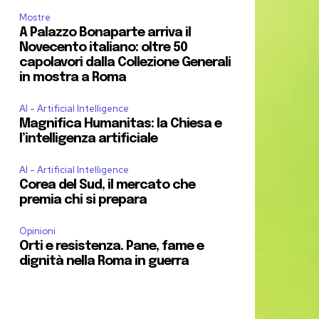
Mostre
A Palazzo Bonaparte arriva il
Novecento italiano: oltre 50
capolavori dalla Collezione Generali
in mostra a Roma
AI - Artificial Intelligence
Magnifica Humanitas: la Chiesa e
l’intelligenza artificiale
AI - Artificial Intelligence
Corea del Sud, il mercato che
premia chi si prepara
Opinioni
Orti e resistenza. Pane, fame e
dignità nella Roma in guerra