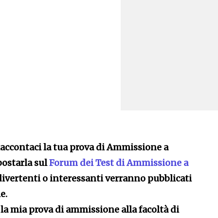
Raccontaci la tua prova di Ammissione a
postarla sul
Forum dei Test di Ammissione a
 divertenti o interessanti verranno pubblicati
e.
a mia prova di ammissione alla facoltà di