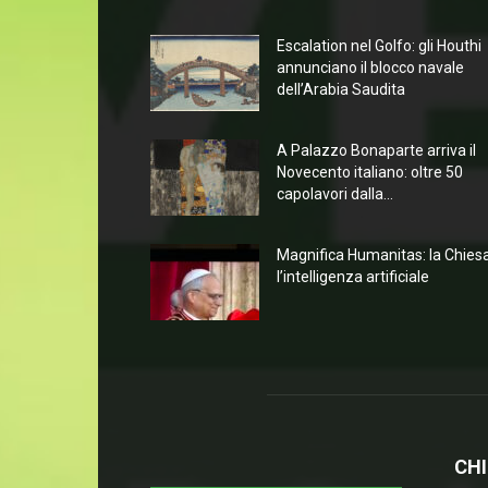
Escalation nel Golfo: gli Houthi
annunciano il blocco navale
dell’Arabia Saudita
A Palazzo Bonaparte arriva il
Novecento italiano: oltre 50
capolavori dalla...
Magnifica Humanitas: la Chies
l’intelligenza artificiale
CHI