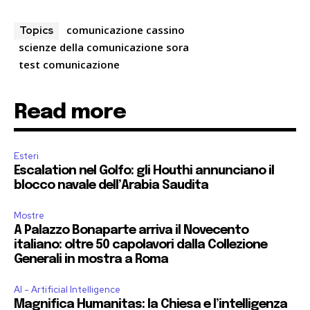
comunicazione cassino
Topics
scienze della comunicazione sora
test comunicazione
Read more
Esteri
Escalation nel Golfo: gli Houthi annunciano il
blocco navale dell’Arabia Saudita
Mostre
A Palazzo Bonaparte arriva il Novecento
italiano: oltre 50 capolavori dalla Collezione
Generali in mostra a Roma
AI - Artificial Intelligence
Magnifica Humanitas: la Chiesa e l’intelligenza