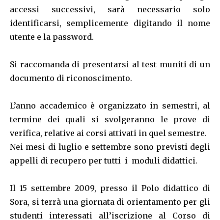
accessi successivi, sarà necessario solo
identificarsi, semplicemente digitando il nome
utente e la password.
Si raccomanda di presentarsi al test muniti di un
documento di riconoscimento.
L’anno accademico è organizzato in semestri, al
termine dei quali si svolgeranno le prove di
verifica, relative ai corsi attivati in quel semestre.
Nei mesi di luglio e settembre sono previsti degli
appelli di recupero per tutti i moduli didattici.
Il 15 settembre 2009, presso il Polo didattico di
Sora, si terrà una giornata di orientamento per gli
studenti interessati all’iscrizione al Corso di