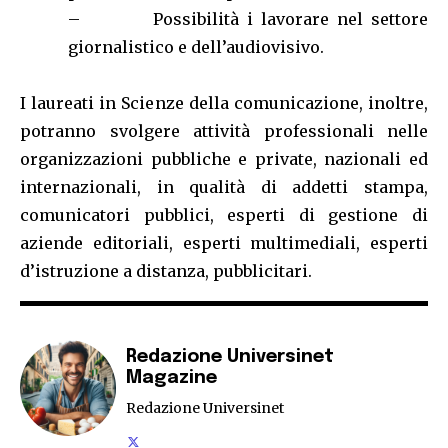
– Possibilità i lavorare nel settore
giornalistico e dell’audiovisivo.
I laureati in Scienze della comunicazione, inoltre,
potranno svolgere attività professionali nelle
organizzazioni pubbliche e private, nazionali ed
internazionali, in qualità di addetti stampa,
comunicatori pubblici, esperti di gestione di
aziende editoriali, esperti multimediali, esperti
d’istruzione a distanza, pubblicitari.
Redazione Universinet
Magazine
Redazione Universinet