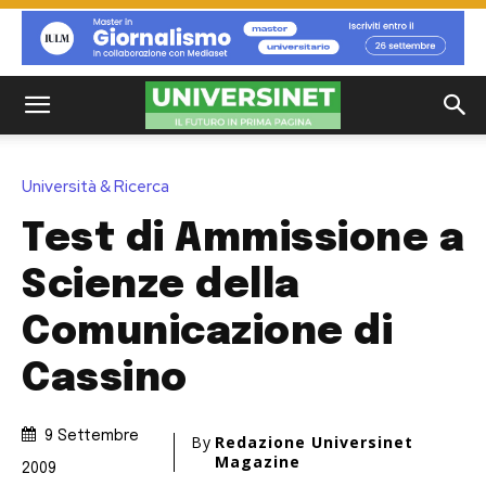
Università & Ricerca
Test di Ammissione a
Scienze della
Comunicazione di
Cassino
9 Settembre
By
Redazione Universinet
Magazine
2009