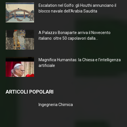
Escalation nel Golfo: gli Houthi annunciano il
blocco navale dell’Arabia Saudita
A Palazzo Bonaparte arriva il Novecento
italiano: oltre 50 capolavori dalla...
Magnifica Humanitas: la Chiesa e l’intelligenza
artificiale
ARTICOLI POPOLARI
Ingegneria Chimica