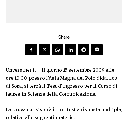
Share
Unversinet.it – Il giorno 15 settembre 2009 alle
ore 10:00, presso l’Aula Magna del Polo didattico
di Sora, si terrà il Test d’ingresso per il Corso di
laurea in Scienze della Comunicazione.
La prova consisterà in un test a risposta multipla,
relativo alle seguenti materie: