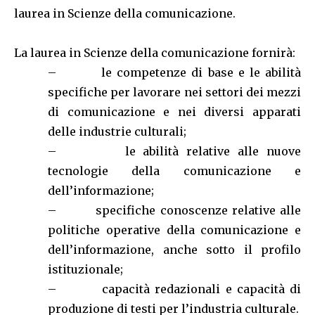
laurea in Scienze della comunicazione.
La laurea in Scienze della comunicazione fornirà:
– le competenze di base e le abilità
specifiche per lavorare nei settori dei mezzi
di comunicazione e nei diversi apparati
delle industrie culturali;
– le abilità relative alle nuove
tecnologie della comunicazione e
dell’informazione;
– specifiche conoscenze relative alle
politiche operative della comunicazione e
dell’informazione, anche sotto il profilo
istituzionale;
– capacità redazionali e capacità di
produzione di testi per l’industria culturale.