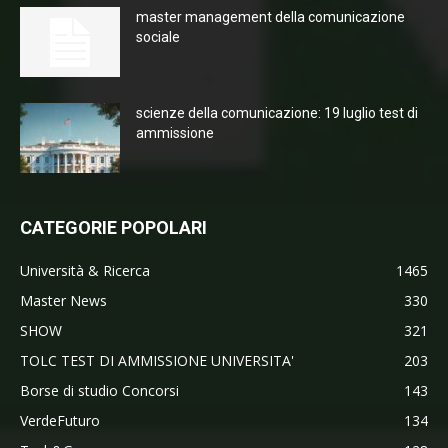
master management della comunicazione
sociale
scienze della comunicazione: 19 luglio test di
ammissione
CATEGORIE POPOLARI
Università & Ricerca
1465
Master News
330
SHOW
321
TOLC TEST DI AMMISSIONE UNIVERSITA'
203
Borse di studio Concorsi
143
VerdeFuturo
134