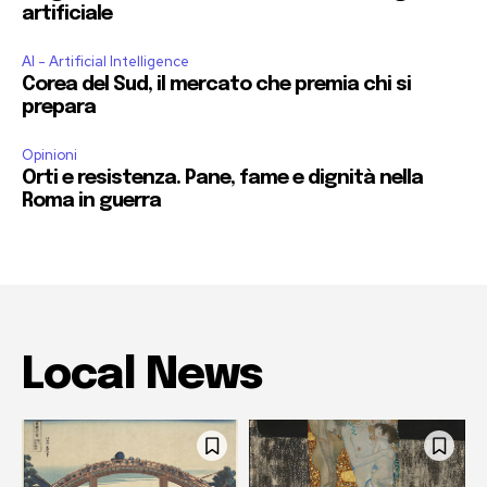
artificiale
AI - Artificial Intelligence
Corea del Sud, il mercato che premia chi si
prepara
Opinioni
Orti e resistenza. Pane, fame e dignità nella
Roma in guerra
Local News