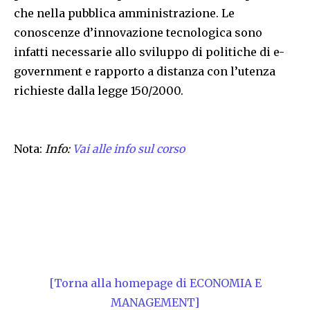
che nella pubblica amministrazione. Le
conoscenze d’innovazione tecnologica sono
infatti necessarie allo sviluppo di politiche di e-
government e rapporto a distanza con l’utenza
richieste dalla legge 150/2000.
Nota:
Info:
Vai alle info sul corso
[Torna alla homepage di ECONOMIA E
MANAGEMENT]