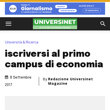
Università & Ricerca
iscriversi al primo
campus di economia
8 Settembre
By
Redazione Universinet
Magazine
2017