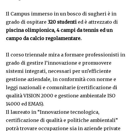
Il Campus immerso in un bosco di sugheri è in
grado di ospitare
320 studenti
ed è attrezzato di
piscina olimpionica, 4 campi da tennis ed un
campo da calcio regolamentare.
Il corso triennale mira a formare professionisti in
grado di gestire l’innovazione e promuovere
sistemi integrati, necessari per un’efficiente
gestione aziendale, in conformità con norme e
leggi nazionali e comunitarie (certificazione di
qualità VISION 2000 e gestione ambientale ISO
14000 ed EMAS).
Il laureato in “Innovazione tecnologica,
certificazione di qualità e politiche ambientali”
potrà trovare occupazione sia in aziende private