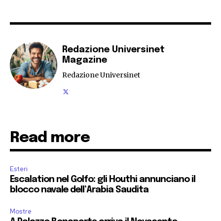
Redazione Universinet
Magazine
Redazione Universinet
Read more
Esteri
Escalation nel Golfo: gli Houthi annunciano il
blocco navale dell’Arabia Saudita
Mostre