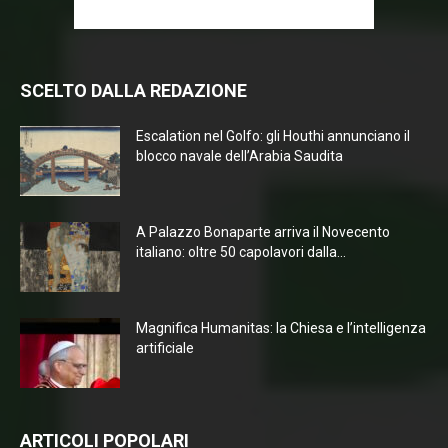
SCELTO DALLA REDAZIONE
Escalation nel Golfo: gli Houthi annunciano il
blocco navale dell’Arabia Saudita
A Palazzo Bonaparte arriva il Novecento
italiano: oltre 50 capolavori dalla...
Magnifica Humanitas: la Chiesa e l’intelligenza
artificiale
ARTICOLI POPOLARI