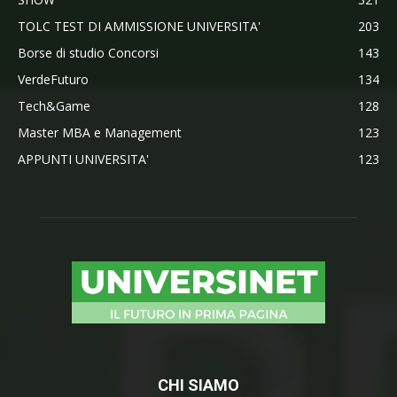
TOLC TEST DI AMMISSIONE UNIVERSITA'
203
Borse di studio Concorsi
143
VerdeFuturo
134
Tech&Game
128
Master MBA e Management
123
APPUNTI UNIVERSITA'
123
CHI SIAMO