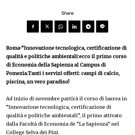
Share
Roma-“Innovazione tecnologica, certificazione di
qualità e politiche ambientali:ecco il primo corso
di Economia della Sapienza al Campus di
Pomezia.Tanti i servizi offerti: campi di calcio,
piscina, un vero paradiso!
Ad inizio di novembre partirà il corso di laurea in
“Innovazione tecnologica, certificazione di
qualità e politiche ambientali”, il primo attivato
dalla Facoltà di Economia de “La Sapienza” nel
College Selva dei Pini.