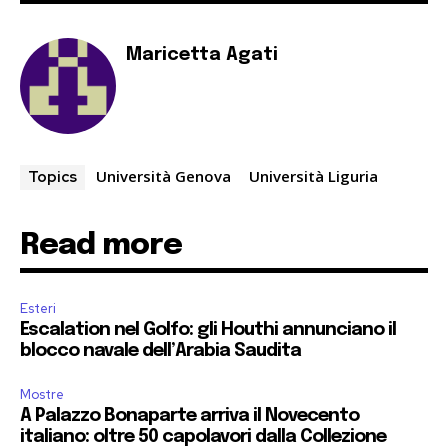
Maricetta Agati
Università Genova
Università Liguria
Topics
Read more
Esteri
Escalation nel Golfo: gli Houthi annunciano il
blocco navale dell’Arabia Saudita
Mostre
A Palazzo Bonaparte arriva il Novecento
italiano: oltre 50 capolavori dalla Collezione