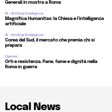
Generali in mostra a Roma
AI - Artificial Intelligence
Magnifica Humanitas: la Chiesa e l’intelligenza
artificiale
AI - Artificial Intelligence
Corea del Sud, il mercato che premia chi si
prepara
Opinioni
Orti e resistenza. Pane, fame e dignità nella
Roma in guerra
Local News