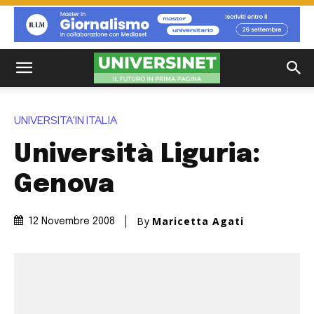
UNIVERSITA'IN ITALIA
Università Liguria:
Genova
By
Maricetta Agati
12 Novembre 2008