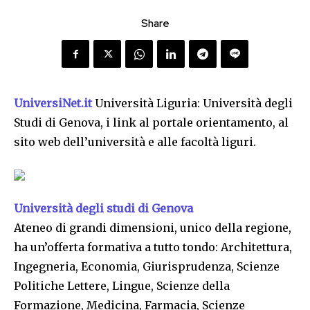
Share
UniversiNet.it
Università Liguria: Università degli
Studi di Genova, i link al portale orientamento, al
sito web dell’università e alle facoltà liguri.
Università degli studi di Genova
Ateneo di grandi dimensioni, unico della regione,
ha un’offerta formativa a tutto tondo: Architettura,
Ingegneria, Economia, Giurisprudenza, Scienze
Politiche Lettere, Lingue, Scienze della
Formazione, Medicina, Farmacia, Scienze