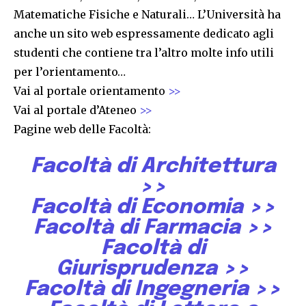
Matematiche Fisiche e Naturali… L’Università ha
anche un sito web espressamente dedicato agli
studenti che contiene tra l’altro molte info utili
per l’orientamento…
Vai al portale orientamento
>>
Vai al portale d’Ateneo
>>
Pagine web delle Facoltà:
Facoltà di Architettura
>>
Facoltà di Economia
>>
Facoltà di Farmacia
>>
Facoltà di
Giurisprudenza
>>
Facoltà di Ingegneria
>>