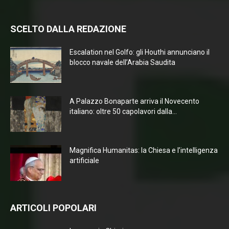
SCELTO DALLA REDAZIONE
Escalation nel Golfo: gli Houthi annunciano il
blocco navale dell’Arabia Saudita
A Palazzo Bonaparte arriva il Novecento
italiano: oltre 50 capolavori dalla...
Magnifica Humanitas: la Chiesa e l’intelligenza
artificiale
ARTICOLI POPOLARI