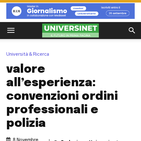
Università & Ricerca
valore
all’esperienza:
convenzioni ordini
professionali e
polizia
8 Novembre