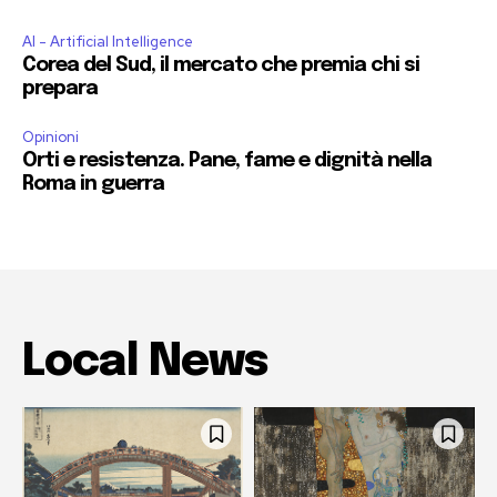
AI - Artificial Intelligence
Corea del Sud, il mercato che premia chi si
prepara
Opinioni
Orti e resistenza. Pane, fame e dignità nella
Roma in guerra
Local News