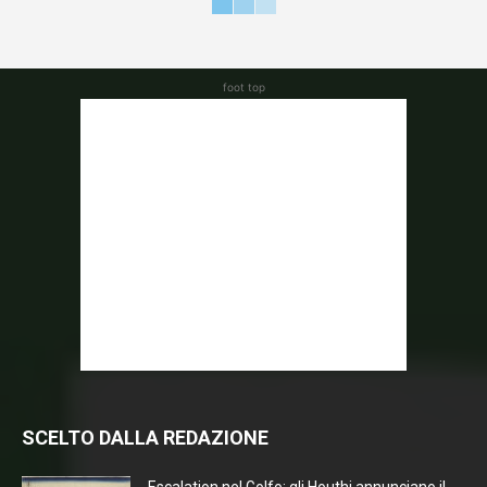
foot top
SCELTO DALLA REDAZIONE