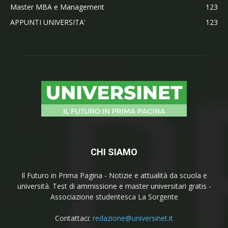
Master MBA e Management
123
APPUNTI UNIVERSITA'
123
CHI SIAMO
Il Futuro in Prima Pagina - Notizie e attualità da scuola e
università. Test di ammissione e master universitari gratis -
Associazione studentesca La Sorgente
Contattaci:
redazione@universinet.it