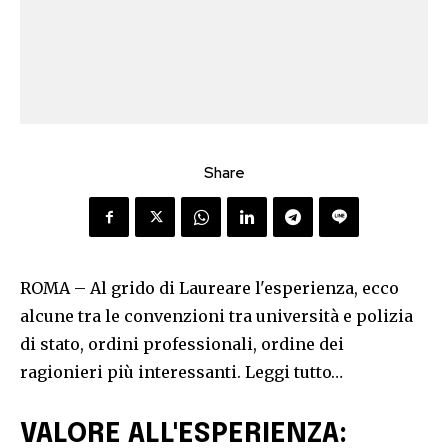
Share
ROMA – Al grido di Laureare l'esperienza, ecco
alcune tra le convenzioni tra università e polizia
di stato, ordini professionali, ordine dei
ragionieri più interessanti. Leggi tutto…
VALORE ALL'ESPERIENZA: