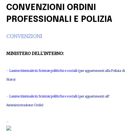
CONVENZIONI ORDINI
PROFESSIONALI E POLIZIA
CONVENZIONI
MINISTERO DELL'INTERNO:
–
Laurea triennale in Scienze politiche e sociali
(per appartenenti alla Polizia di
Stato)
–
Laurea triennale in Scienze politiche e sociali
(per appartenenti all'
Amministrazione Civile)
–