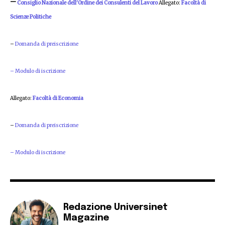
–
Consiglio Nazionale dell'Ordine dei Consulenti del Lavoro
Allegato:
Facoltà di
Scienze Politiche
–
Domanda di preiscrizione
– Modulo di iscrizione
Allegato:
Facoltà di Economia
–
Domanda di preiscrizione
– Modulo di iscrizione
Redazione Universinet
Magazine