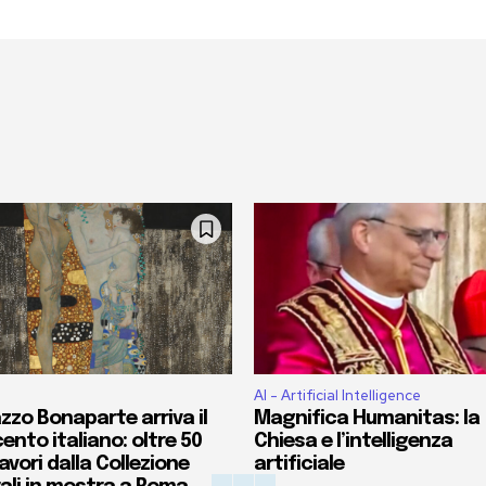
AI - Artificial Intelligence
zzo Bonaparte arriva il
Magnifica Humanitas: la
ento italiano: oltre 50
Chiesa e l’intelligenza
vori dalla Collezione
artificiale