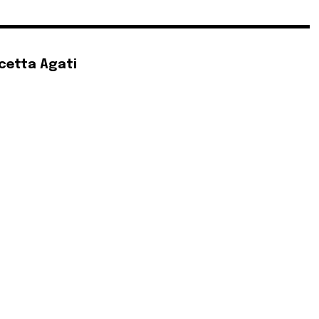
cetta Agati