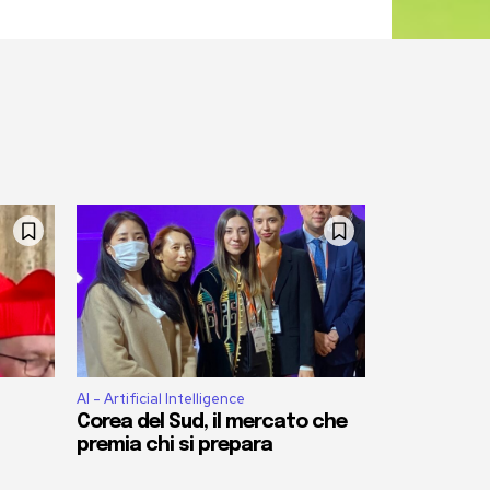
AI - Artificial Intelligence
Corea del Sud, il mercato che
premia chi si prepara