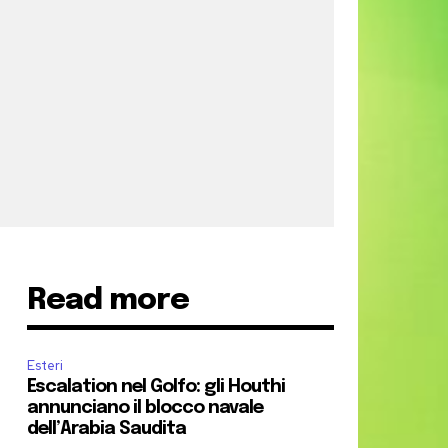
Read more
Esteri
Escalation nel Golfo: gli Houthi
annunciano il blocco navale
dell’Arabia Saudita