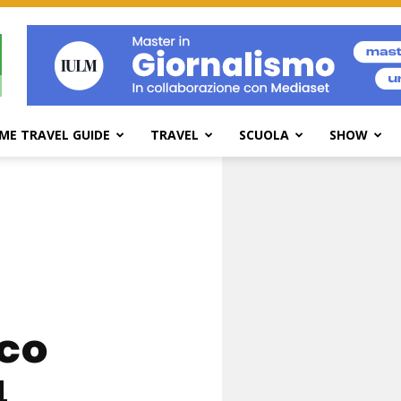
ME TRAVEL GUIDE
TRAVEL
SCUOLA
SHOW
co
4