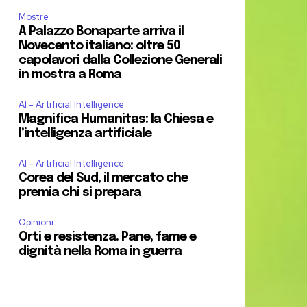
Mostre
A Palazzo Bonaparte arriva il
Novecento italiano: oltre 50
capolavori dalla Collezione Generali
in mostra a Roma
AI - Artificial Intelligence
Magnifica Humanitas: la Chiesa e
l’intelligenza artificiale
AI - Artificial Intelligence
Corea del Sud, il mercato che
premia chi si prepara
Opinioni
Orti e resistenza. Pane, fame e
dignità nella Roma in guerra