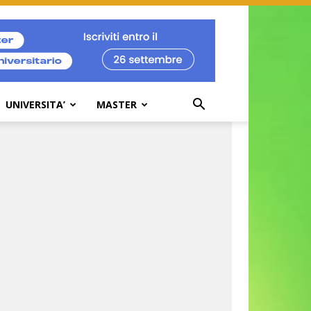
UNIVERSITA’
MASTER