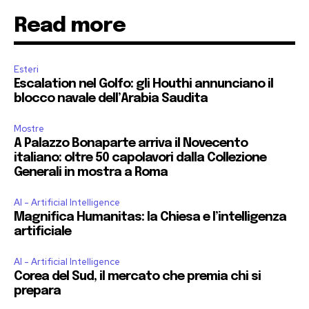
Read more
Esteri
Escalation nel Golfo: gli Houthi annunciano il
blocco navale dell’Arabia Saudita
Mostre
A Palazzo Bonaparte arriva il Novecento
italiano: oltre 50 capolavori dalla Collezione
Generali in mostra a Roma
AI - Artificial Intelligence
Magnifica Humanitas: la Chiesa e l’intelligenza
artificiale
AI - Artificial Intelligence
Corea del Sud, il mercato che premia chi si
prepara