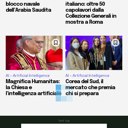
blocco navale
italiano: oltre 50
dell’Arabia Saudita
capolavori dalla
Collezione Generali in
mostra a Roma
AI - Artificial Intelligence
AI - Artificial Intelligence
Magnifica Humanitas:
Corea del Sud, il
la Chiesa e
mercato che premia
l’intelligenza artificiale
chi si prepara
foot top