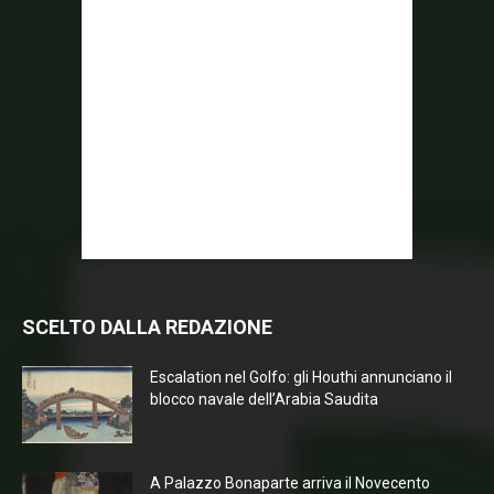
SCELTO DALLA REDAZIONE
Escalation nel Golfo: gli Houthi annunciano il
blocco navale dell’Arabia Saudita
A Palazzo Bonaparte arriva il Novecento