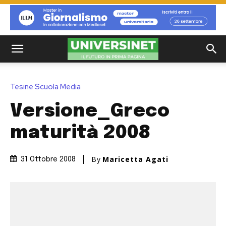
Tesine Scuola Media
Versione_Greco
maturità 2008
By
Maricetta Agati
31 Ottobre 2008