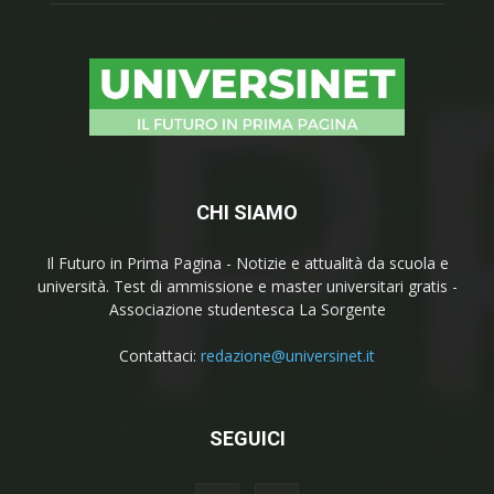
CHI SIAMO
Il Futuro in Prima Pagina - Notizie e attualità da scuola e
università. Test di ammissione e master universitari gratis -
Associazione studentesca La Sorgente
Contattaci:
redazione@universinet.it
SEGUICI