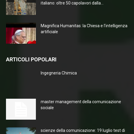
italiano: oltre 50 capolavori dalla...
Magnifica Humanitas: la Chiesa e l’intelligenza
artificiale
ARTICOLI POPOLARI
Ingegneria Chimica
master management della comunicazione
sociale
scienze della comunicazione: 19 luglio test di