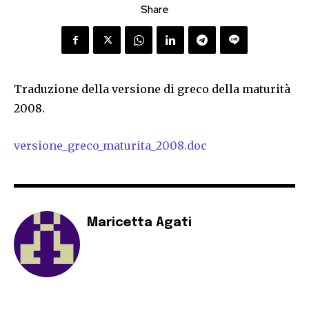
Share
Traduzione della versione di greco della maturità
2008.
versione_greco_maturita_2008.doc
Maricetta Agati