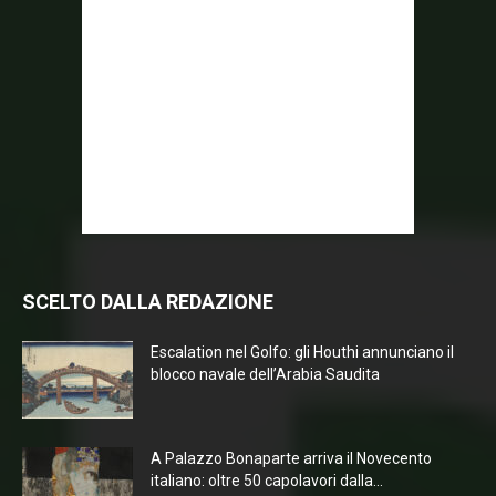
SCELTO DALLA REDAZIONE
Escalation nel Golfo: gli Houthi annunciano il
blocco navale dell’Arabia Saudita
A Palazzo Bonaparte arriva il Novecento
italiano: oltre 50 capolavori dalla...