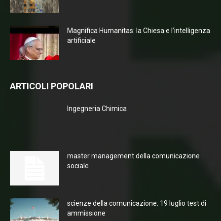
Magnifica Humanitas: la Chiesa e l’intelligenza
artificiale
ARTICOLI POPOLARI
Ingegneria Chimica
master management della comunicazione
sociale
scienze della comunicazione: 19 luglio test di
ammissione