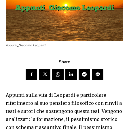
Appunti_Giacomo Leopardi
Share
Appunti sulla vita di Leopardi e particolare
riferimento al suo pensiero filosofico con rinvii a
testi e autori che sostengono questa tesi. Vengono
analizzati: la formazione, il pessimismo storico
con schema riassuntivo finale, il pessimismo