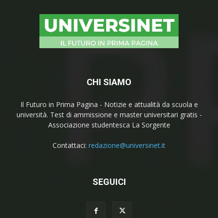
CHI SIAMO
Il Futuro in Prima Pagina - Notizie e attualità da scuola e
università. Test di ammissione e master universitari gratis -
Associazione studentesca La Sorgente
Contattaci:
redazione@universinet.it
SEGUICI