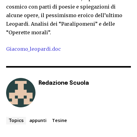
cosmico con parti di poesie e spiegazioni di
alcune opere, il pessimismo eroico dell’ultimo
Leopardi. Analisi dei “Paralipomeni” e delle
“Operette morali”.
Giacomo_leopardi.doc
Redazione Scuola
appunti
Tesine
Topics