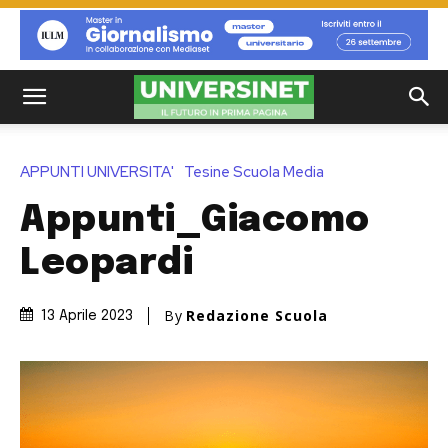
APPUNTI UNIVERSITA'
Tesine Scuola Media
Appunti_Giacomo
Leopardi
By
Redazione Scuola
13 Aprile 2023