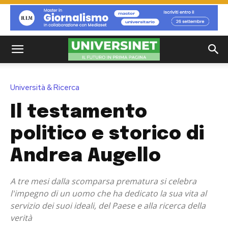
Università & Ricerca
Il testamento
politico e storico di
Andrea Augello
A tre mesi dalla scomparsa prematura si celebra
l'impegno di un uomo che ha dedicato la sua vita al
servizio dei suoi ideali, del Paese e alla ricerca della
verità