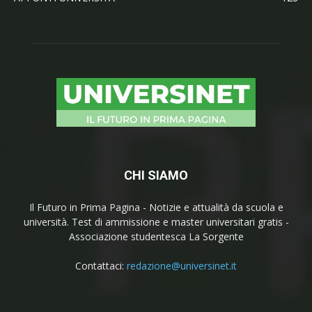
CHI SIAMO
Il Futuro in Prima Pagina - Notizie e attualità da scuola e
università. Test di ammissione e master universitari gratis -
Associazione studentesca La Sorgente
Contattaci:
redazione@universinet.it