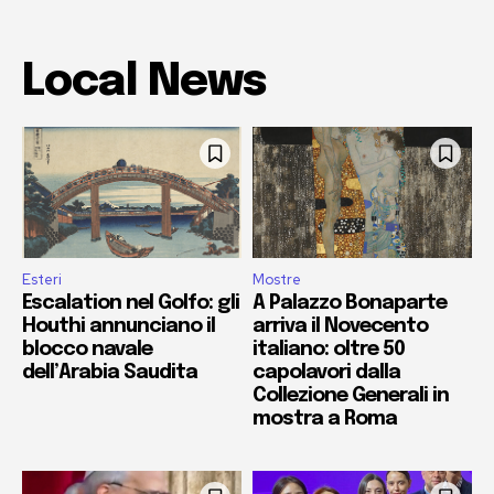
Local News
Esteri
Mostre
Escalation nel Golfo: gli
A Palazzo Bonaparte
Houthi annunciano il
arriva il Novecento
blocco navale
italiano: oltre 50
dell’Arabia Saudita
capolavori dalla
Collezione Generali in
mostra a Roma