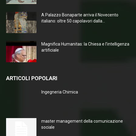
A Palazzo Bonaparte arriva il Novecento
italiano: oltre 50 capolavori dalla...
Magnifica Humanitas: la Chiesa e l’intelligenza
artificiale
ARTICOLI POPOLARI
Ingegneria Chimica
master management della comunicazione
sociale