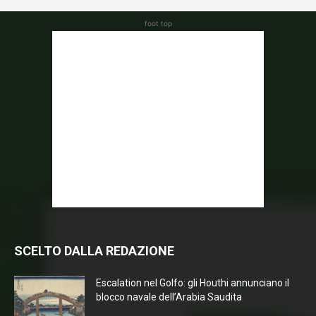
foot top
SCELTO DALLA REDAZIONE
Escalation nel Golfo: gli Houthi annunciano il
blocco navale dell’Arabia Saudita