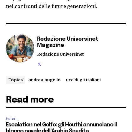
nei confronti delle future generazioni.
Redazione Universinet
Magazine
Redazione Universinet
andrea augello
uccidi gli italiani
Topics
Read more
Esteri
Escalation nel Golfo: gli Houthi annunciano il
blocco navale dell’Arabia Saudita