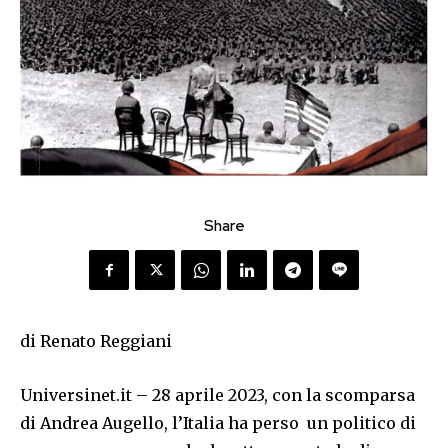
Share
di Renato Reggiani
Universinet.it – 28 aprile 2023, con la scomparsa
di Andrea Augello, l’Italia ha perso un politico di