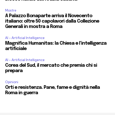
Mostre
A Palazzo Bonaparte arriva il Novecento
italiano: oltre 50 capolavori dalla Collezione
Generali in mostra a Roma
AI - Artificial Intelligence
Magnifica Humanitas: la Chiesa e l’intelligenza
artificiale
AI - Artificial Intelligence
Corea del Sud, il mercato che premia chi si
prepara
Opinioni
Orti e resistenza. Pane, fame e dignità nella
Roma in guerra