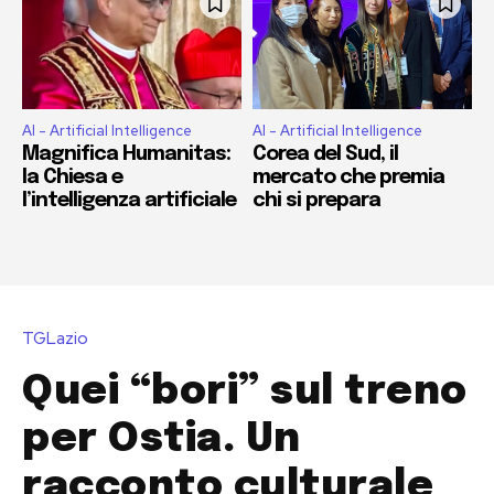
AI - Artificial Intelligence
AI - Artificial Intelligence
Magnifica Humanitas:
Corea del Sud, il
la Chiesa e
mercato che premia
l’intelligenza artificiale
chi si prepara