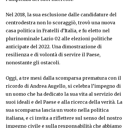
Nel 2018, la sua esclusione dalle candidature del
centrodestra non lo scoraggiò, trovò una nuova
casa politica in Fratelli d’Italia, e fu eletto nel
plurinominale Lazio 02 alle elezioni politiche
anticipate del 2022. Una dimostrazione di
resilienza e di volontà di servire il Paese,
nonostante gli ostacoli.
Oggi, a tre mesi dalla scomparsa prematura con il
ricordo di Andrea Augello, si celebra l’impegno di
un uomo che ha dedicato la sua vita al servizio dei
suoi ideali e del Paese e alla ricerca della verità. La
sua scomparsa lascia un vuoto nella politica
italiana, e ci invita a riflettere sul senso del nostro
impegno civile e sulla responsabilità che abbiamo