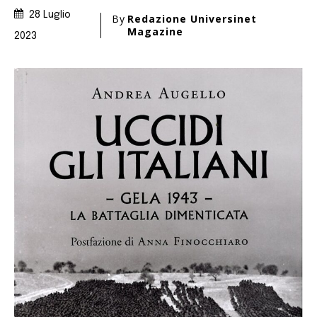
28 Luglio
By
Redazione Universinet
Magazine
2023