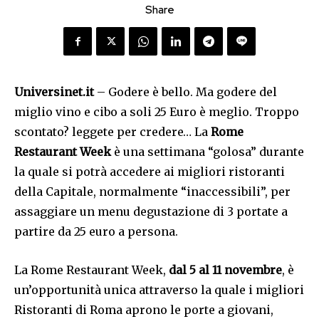
Share
Universinet.it
– Godere è bello. Ma godere del
miglio vino e cibo a soli 25 Euro è meglio. Troppo
scontato? leggete per credere… La
Rome
Restaurant Week
è una settimana “golosa” durante
la quale si potrà accedere ai migliori ristoranti
della Capitale, normalmente “inaccessibili”, per
assaggiare un menu degustazione di 3 portate a
partire da 25 euro a persona.
La Rome Restaurant Week,
dal 5 al 11 novembre
, è
un’opportunità unica attraverso la quale i migliori
Ristoranti di Roma aprono le porte a giovani,