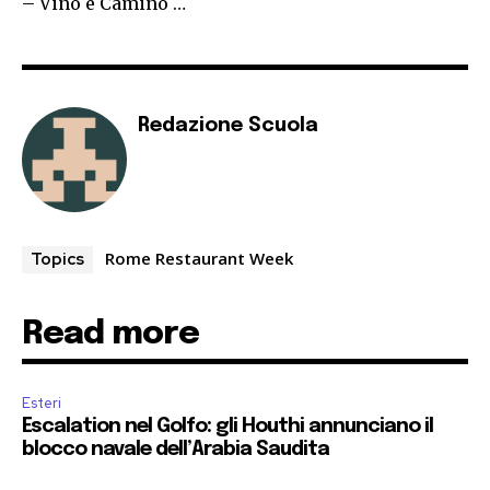
– Vino e Camino …
Redazione Scuola
Rome Restaurant Week
Topics
Read more
Esteri
Escalation nel Golfo: gli Houthi annunciano il
blocco navale dell’Arabia Saudita