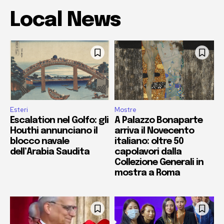
Local News
Esteri
Mostre
Escalation nel Golfo: gli
A Palazzo Bonaparte
Houthi annunciano il
arriva il Novecento
blocco navale
italiano: oltre 50
dell’Arabia Saudita
capolavori dalla
Collezione Generali in
mostra a Roma