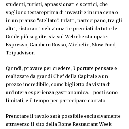
studenti, turisti, appassionati e scettici, che
vogliono testareprima di investire in una cena o
in un pranzo “stellato”. Infatti, partecipano, tra gli
altri, ristoranti selezionati e premiati da tutte le
Guide più seguite, sia sul Web che stampate:
Espresso, Gambero Rosso, Michelin, Slow Food,
Tripadvisor.
Quindi, provare per credere, 3 portate pensate e
realizzate da grandi Chef della Capitale a un
prezzo incredibile, come biglietto da visita di
un’intera esperienza gastronomica. I posti sono
limitati, e il tempo per partecipare contato.
Prenotare il tavolo sarà possibile esclusivamente
attraverso il sito della Rome Restaurant Week