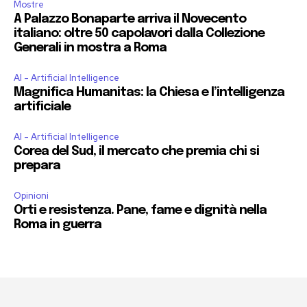
Mostre
A Palazzo Bonaparte arriva il Novecento
italiano: oltre 50 capolavori dalla Collezione
Generali in mostra a Roma
AI - Artificial Intelligence
Magnifica Humanitas: la Chiesa e l’intelligenza
artificiale
AI - Artificial Intelligence
Corea del Sud, il mercato che premia chi si
prepara
Opinioni
Orti e resistenza. Pane, fame e dignità nella
Roma in guerra