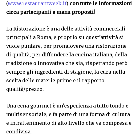
(
www.restaurantweek.it
)
con tutte le informazioni
circa partecipanti e menu proposti
!
La Ristorazione è una delle attività commerciali
principali a Roma, e proprio su quest’attività si
vuole puntare, per promuovere una ristorazione
di qualità, per diffondere la cucina italiana, della
tradizione o innovativa che sia, rispettando però
sempre gli ingredienti di stagione, la cura nella
scelta delle materie prime e il rapporto
qualità/prezzo.
Una cena gourmet è un’esperienza a tutto tondo e
multisensoriale, e fa parte di una forma di cultura
e intrattenimento di alto livello che va compresa e
condivisa.