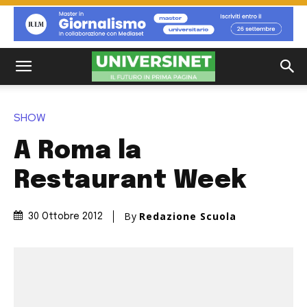
SHOW
A Roma la
Restaurant Week
By
Redazione Scuola
30 Ottobre 2012