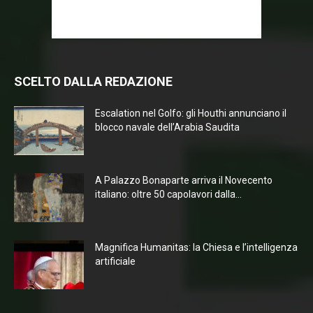
SCELTO DALLA REDAZIONE
Escalation nel Golfo: gli Houthi annunciano il
blocco navale dell’Arabia Saudita
A Palazzo Bonaparte arriva il Novecento
italiano: oltre 50 capolavori dalla...
Magnifica Humanitas: la Chiesa e l’intelligenza
artificiale