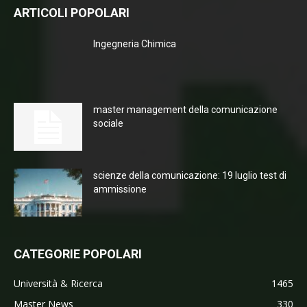
ARTICOLI POPOLARI
Ingegneria Chimica
master management della comunicazione
sociale
scienze della comunicazione: 19 luglio test di
ammissione
CATEGORIE POPOLARI
Università & Ricerca
1465
Master News
330