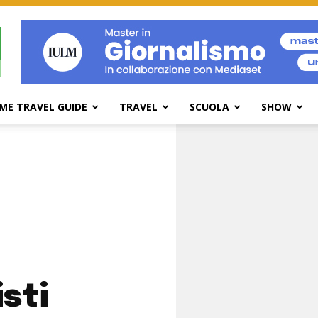
ME TRAVEL GUIDE
TRAVEL
SCUOLA
SHOW
isti