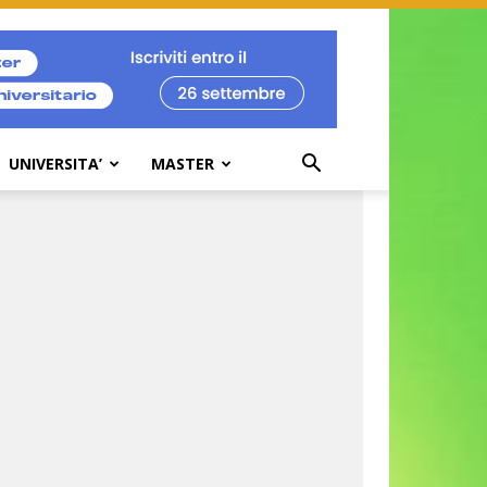
UNIVERSITA’
MASTER