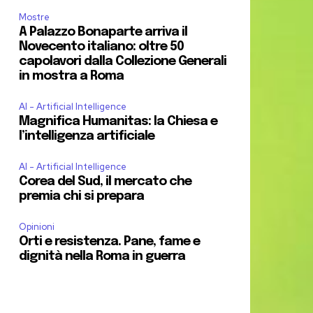
Mostre
A Palazzo Bonaparte arriva il
Novecento italiano: oltre 50
capolavori dalla Collezione Generali
in mostra a Roma
AI - Artificial Intelligence
Magnifica Humanitas: la Chiesa e
l’intelligenza artificiale
AI - Artificial Intelligence
Corea del Sud, il mercato che
premia chi si prepara
Opinioni
Orti e resistenza. Pane, fame e
dignità nella Roma in guerra