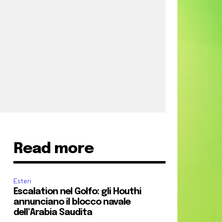
Read more
Esteri
Escalation nel Golfo: gli Houthi
annunciano il blocco navale
dell’Arabia Saudita