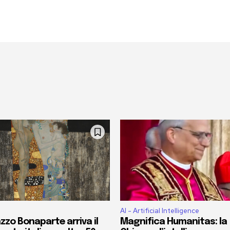
AI - Artificial Intelligence
zzo Bonaparte arriva il
Magnifica Humanitas: la