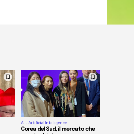
AI - Artificial Intelligence
Corea del Sud, il mercato che