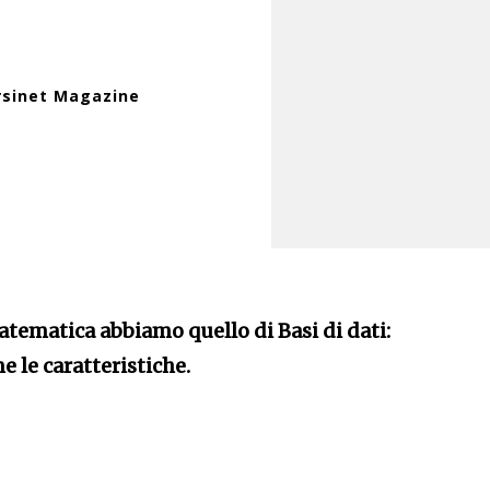
rsinet Magazine
atematica abbiamo quello di Basi di dati:
 le caratteristiche.