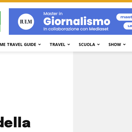
ME TRAVEL GUIDE
TRAVEL
SCUOLA
SHOW
della