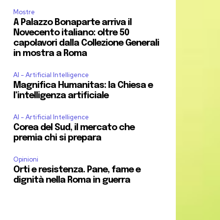
Mostre
A Palazzo Bonaparte arriva il
Novecento italiano: oltre 50
capolavori dalla Collezione Generali
in mostra a Roma
AI - Artificial Intelligence
Magnifica Humanitas: la Chiesa e
l’intelligenza artificiale
AI - Artificial Intelligence
Corea del Sud, il mercato che
premia chi si prepara
Opinioni
Orti e resistenza. Pane, fame e
dignità nella Roma in guerra