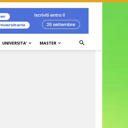
UNIVERSITA’
MASTER