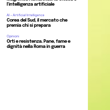
l’intelligenza artificiale
AI - Artificial Intelligence
Corea del Sud, il mercato che
premia chi si prepara
Opinioni
Orti e resistenza. Pane, fame e
dignità nella Roma in guerra