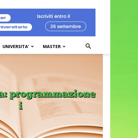
UNIVERSITA’
MASTER