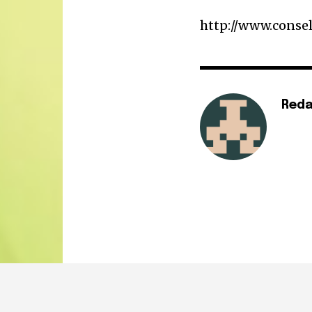
http://www.conse
Reda