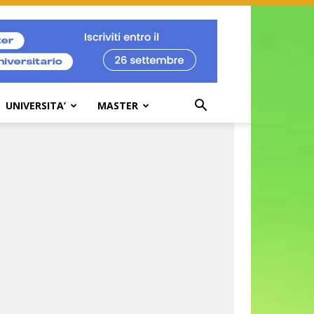
UNIVERSITA’
MASTER