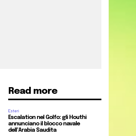
Read more
Esteri
Escalation nel Golfo: gli Houthi
annunciano il blocco navale
dell’Arabia Saudita