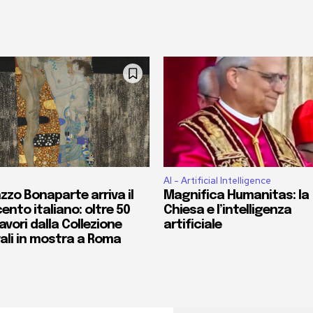
AI - Artificial Intelligence
zzo Bonaparte arriva il
Magnifica Humanitas: la
ento italiano: oltre 50
Chiesa e l’intelligenza
vori dalla Collezione
artificiale
ali in mostra a Roma