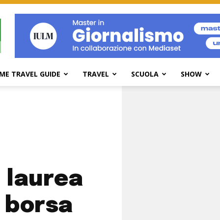
ME TRAVEL GUIDE
TRAVEL
SCUOLA
SHOW
i laurea
 borsa