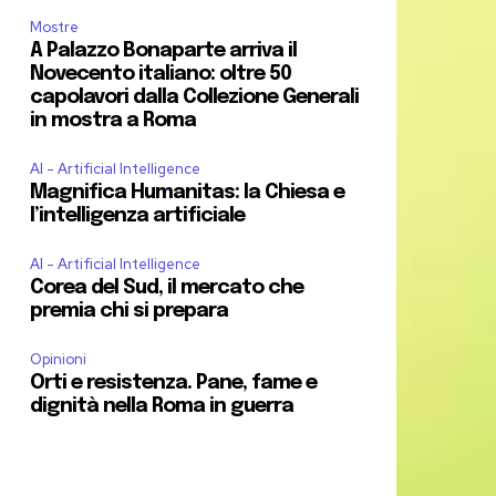
Mostre
A Palazzo Bonaparte arriva il
Novecento italiano: oltre 50
capolavori dalla Collezione Generali
in mostra a Roma
AI - Artificial Intelligence
Magnifica Humanitas: la Chiesa e
l’intelligenza artificiale
AI - Artificial Intelligence
Corea del Sud, il mercato che
premia chi si prepara
Opinioni
Orti e resistenza. Pane, fame e
dignità nella Roma in guerra