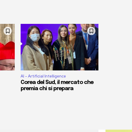
AI - Artificial Intelligence
Corea del Sud, il mercato che
premia chi si prepara