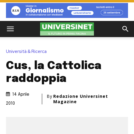
Università & Ricerca
Cus, la Cattolica
raddoppia
14 Aprile
By
Redazione Universinet
Magazine
2010