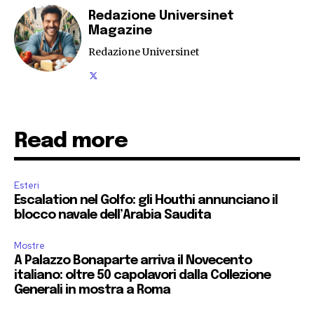
Redazione Universinet
Magazine
Redazione Universinet
Read more
Esteri
Escalation nel Golfo: gli Houthi annunciano il
blocco navale dell’Arabia Saudita
Mostre
A Palazzo Bonaparte arriva il Novecento
italiano: oltre 50 capolavori dalla Collezione
Generali in mostra a Roma