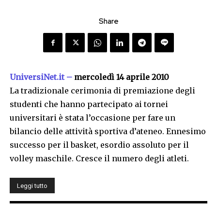
Share
UniversiNet.it –
mercoledì 14 aprile 2010
La tradizionale cerimonia di premiazione degli
studenti che hanno partecipato ai tornei
universitari è stata l’occasione per fare un
bilancio delle attività sportiva d’ateneo. Ennesimo
successo per il basket, esordio assoluto per il
volley maschile. Cresce il numero degli atleti.