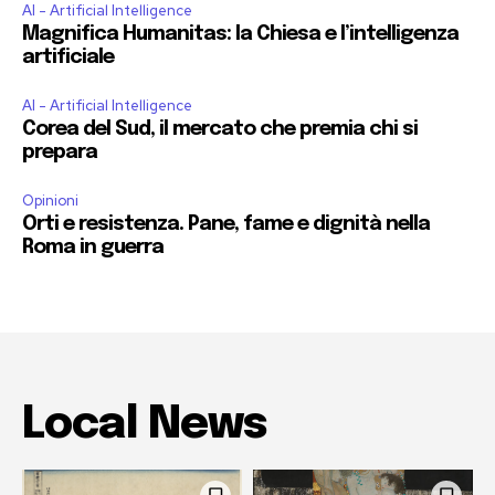
AI - Artificial Intelligence
Magnifica Humanitas: la Chiesa e l’intelligenza
artificiale
AI - Artificial Intelligence
Corea del Sud, il mercato che premia chi si
prepara
Opinioni
Orti e resistenza. Pane, fame e dignità nella
Roma in guerra
Local News