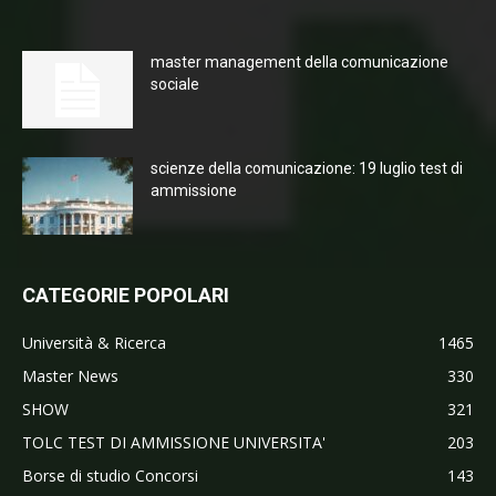
master management della comunicazione
sociale
scienze della comunicazione: 19 luglio test di
ammissione
CATEGORIE POPOLARI
Università & Ricerca
1465
Master News
330
SHOW
321
TOLC TEST DI AMMISSIONE UNIVERSITA'
203
Borse di studio Concorsi
143