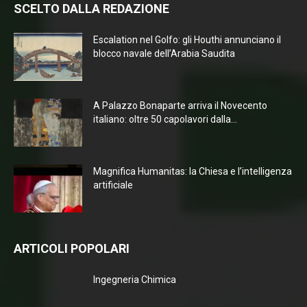
SCELTO DALLA REDAZIONE
Escalation nel Golfo: gli Houthi annunciano il
blocco navale dell’Arabia Saudita
A Palazzo Bonaparte arriva il Novecento
italiano: oltre 50 capolavori dalla...
Magnifica Humanitas: la Chiesa e l’intelligenza
artificiale
ARTICOLI POPOLARI
Ingegneria Chimica