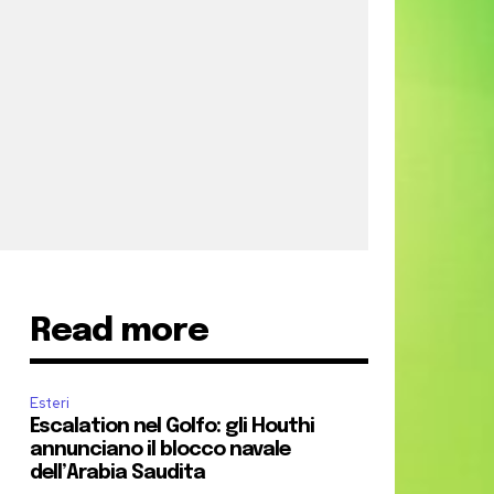
Read more
Esteri
Escalation nel Golfo: gli Houthi
annunciano il blocco navale
dell’Arabia Saudita