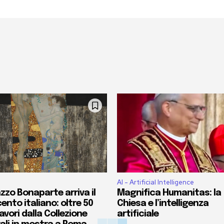
AI - Artificial Intelligence
zzo Bonaparte arriva il
Magnifica Humanitas: la
ento italiano: oltre 50
Chiesa e l’intelligenza
vori dalla Collezione
artificiale