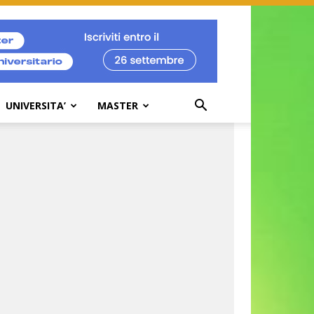
UNIVERSITA’
MASTER