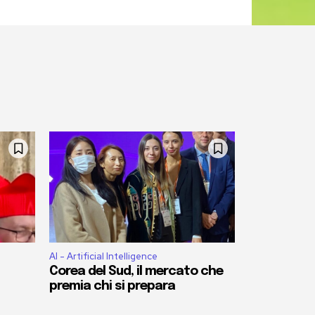
AI - Artificial Intelligence
Corea del Sud, il mercato che
premia chi si prepara