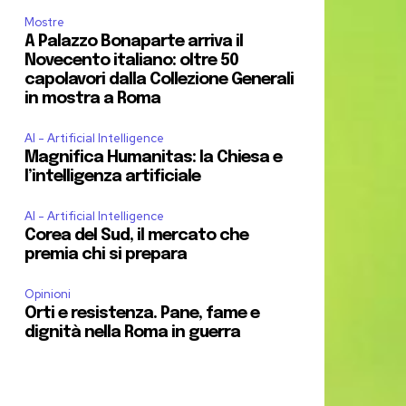
Mostre
A Palazzo Bonaparte arriva il
Novecento italiano: oltre 50
capolavori dalla Collezione Generali
in mostra a Roma
AI - Artificial Intelligence
Magnifica Humanitas: la Chiesa e
l’intelligenza artificiale
AI - Artificial Intelligence
Corea del Sud, il mercato che
premia chi si prepara
Opinioni
Orti e resistenza. Pane, fame e
dignità nella Roma in guerra