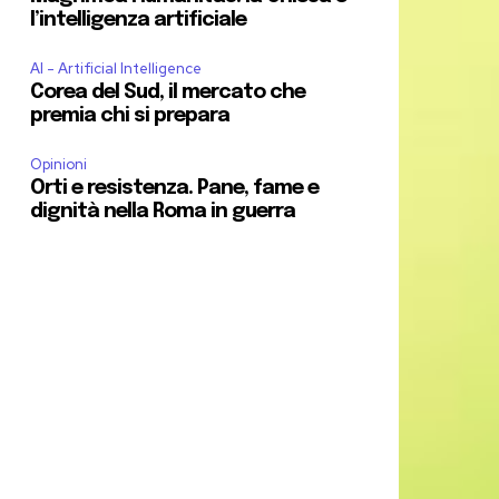
l’intelligenza artificiale
AI - Artificial Intelligence
Corea del Sud, il mercato che
premia chi si prepara
Opinioni
Orti e resistenza. Pane, fame e
dignità nella Roma in guerra