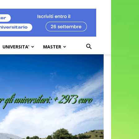
UNIVERSITA’
MASTER