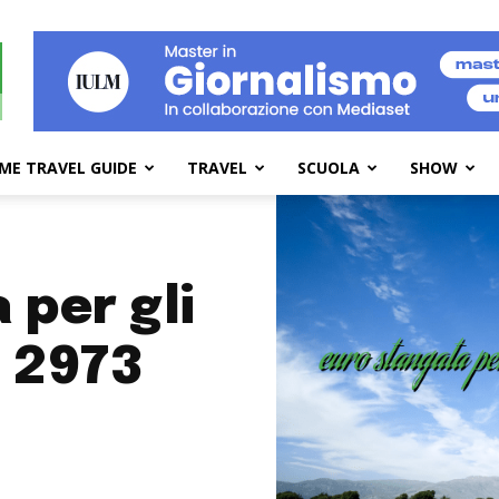
ME TRAVEL GUIDE
TRAVEL
SCUOLA
SHOW
 per gli
+ 2973