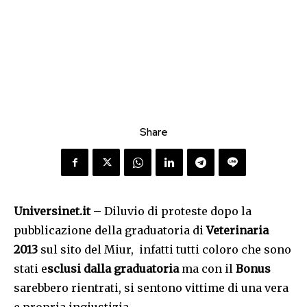
Share
Universinet.it
– Diluvio di proteste dopo la
pubblicazione della graduatoria di
Veterinaria
2013
sul sito del Miur, infatti tutti coloro che sono
stati e
sclusi dalla graduatoria
ma con il
Bonus
sarebbero rientrati, si sentono vittime di una vera