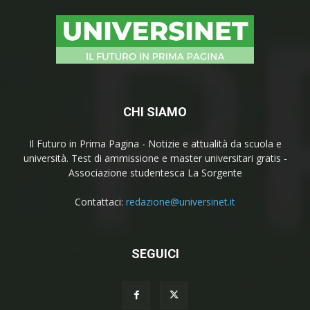
CHI SIAMO
Il Futuro in Prima Pagina - Notizie e attualità da scuola e
università. Test di ammissione e master universitari gratis -
Associazione studentesca La Sorgente
Contattaci:
redazione@universinet.it
SEGUICI