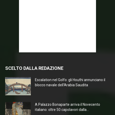
SCELTO DALLA REDAZIONE
Escalation nel Golfo: gli Houthi annunciano il
blocco navale dell’Arabia Saudita
A Palazzo Bonaparte arriva il Novecento
italiano: oltre 50 capolavori dalla...