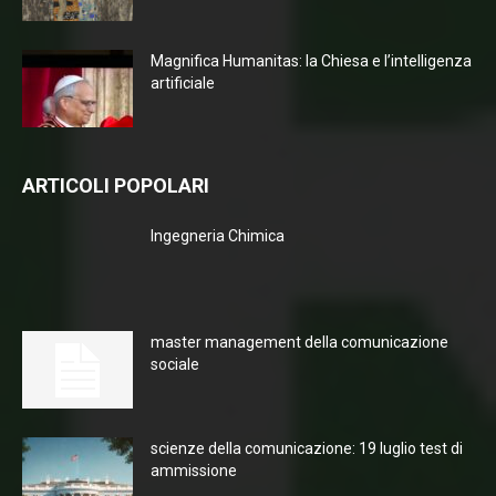
Magnifica Humanitas: la Chiesa e l’intelligenza
artificiale
ARTICOLI POPOLARI
Ingegneria Chimica
master management della comunicazione
sociale
scienze della comunicazione: 19 luglio test di
ammissione