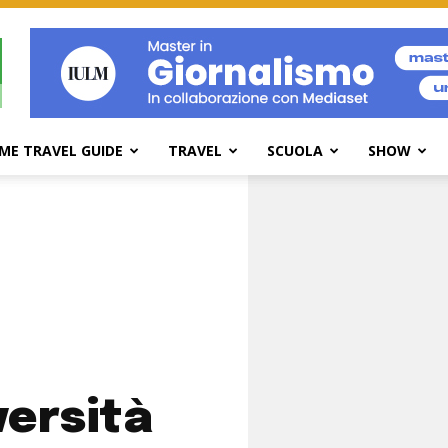
ME TRAVEL GUIDE
TRAVEL
SCUOLA
SHOW
versità