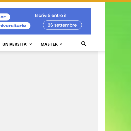
UNIVERSITA’
MASTER