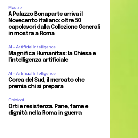
Mostre
A Palazzo Bonaparte arriva il
Novecento italiano: oltre 50
capolavori dalla Collezione Generali
in mostra a Roma
AI - Artificial Intelligence
Magnifica Humanitas: la Chiesa e
l’intelligenza artificiale
AI - Artificial Intelligence
Corea del Sud, il mercato che
premia chi si prepara
Opinioni
Orti e resistenza. Pane, fame e
dignità nella Roma in guerra