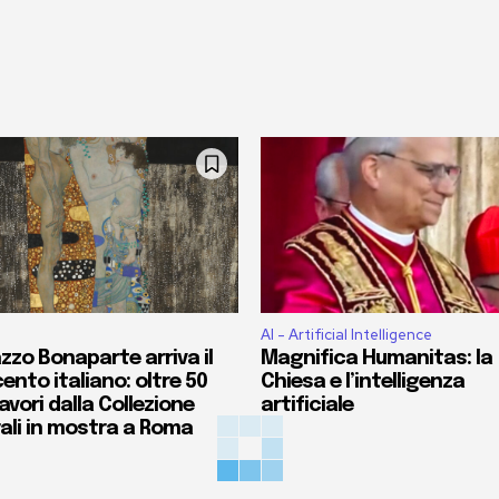
AI - Artificial Intelligence
zzo Bonaparte arriva il
Magnifica Humanitas: la
ento italiano: oltre 50
Chiesa e l’intelligenza
vori dalla Collezione
artificiale
ali in mostra a Roma