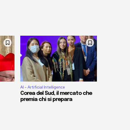
AI - Artificial Intelligence
Corea del Sud, il mercato che
premia chi si prepara