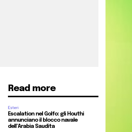
Read more
Esteri
Escalation nel Golfo: gli Houthi
annunciano il blocco navale
dell’Arabia Saudita