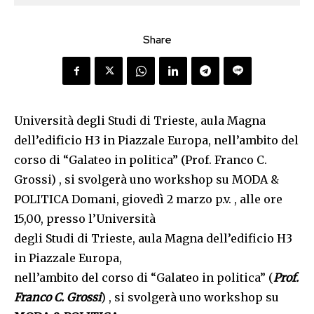
Share
Università degli Studi di Trieste, aula Magna
dell’edificio H3 in Piazzale Europa, nell’ambito del
corso di “Galateo in politica” (Prof. Franco C.
Grossi) , si svolgerà uno workshop su MODA &
POLITICA Domani, giovedì 2 marzo p.v. , alle ore
15,00, presso l’Università
degli Studi di Trieste, aula Magna dell’edificio H3
in Piazzale Europa,
nell’ambito del corso di “Galateo in politica” (
Prof.
Franco C. Grossi
) , si svolgerà uno workshop su