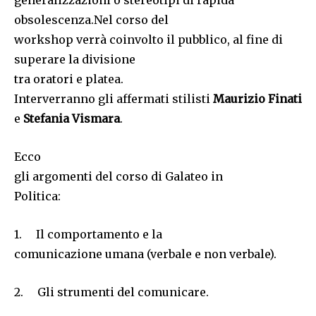
generalizzazioni o stereotipi di rapida
obsolescenza.Nel corso del
workshop verrà coinvolto il pubblico, al fine di
superare la divisione
tra oratori e platea.
Interverranno gli affermati stilisti
Maurizio Finati
e
Stefania Vismara
.
Ecco
gli argomenti del corso di Galateo in
Politica:
1. Il comportamento e la
comunicazione umana (verbale e non verbale).
2. Gli strumenti del comunicare.