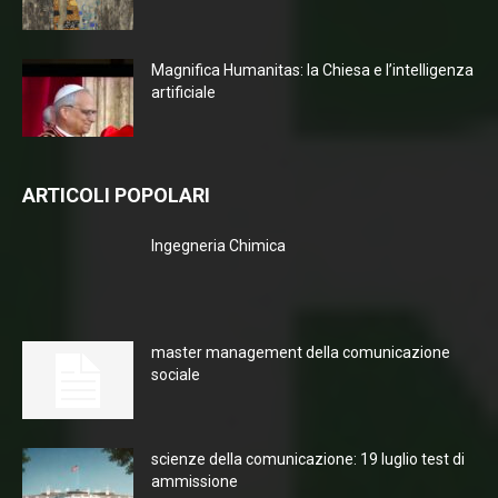
Magnifica Humanitas: la Chiesa e l’intelligenza
artificiale
ARTICOLI POPOLARI
Ingegneria Chimica
master management della comunicazione
sociale
scienze della comunicazione: 19 luglio test di
ammissione