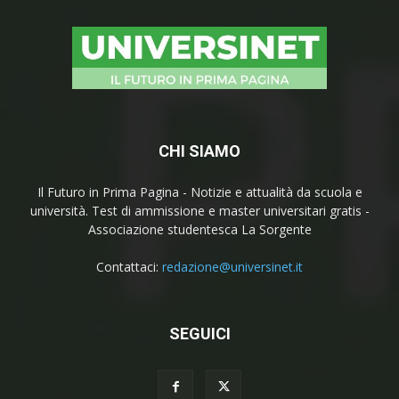
CHI SIAMO
Il Futuro in Prima Pagina - Notizie e attualità da scuola e
università. Test di ammissione e master universitari gratis -
Associazione studentesca La Sorgente
Contattaci:
redazione@universinet.it
SEGUICI