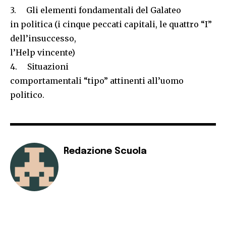
3. Gli elementi fondamentali del Galateo
in politica (i cinque peccati capitali, le quattro “I”
dell’insuccesso,
l’Help vincente)
4. Situazioni
comportamentali “tipo” attinenti all’uomo
politico.
Redazione Scuola