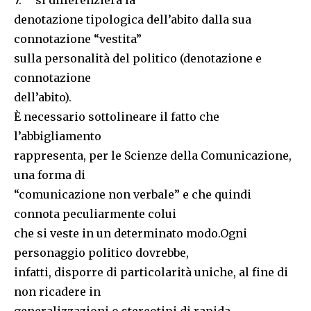
7. si differenzierà la
denotazione tipologica dell’abito dalla sua
connotazione “vestita”
sulla personalità del politico (denotazione e
connotazione
dell’abito).
È necessario sottolineare il fatto che
l’abbigliamento
rappresenta, per le Scienze della Comunicazione,
una forma di
“comunicazione non verbale” e che quindi
connota peculiarmente colui
che si veste in un determinato modo.Ogni
personaggio politico dovrebbe,
infatti, disporre di particolarità uniche, al fine di
non ricadere in