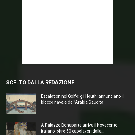
SCELTO DALLA REDAZIONE
Escalation nel Golfo: gli Houthi annunciano il
blocco navale dell’Arabia Saudita
A Palazzo Bonaparte arriva il Novecento
italiano: oltre 50 capolavori dalla...