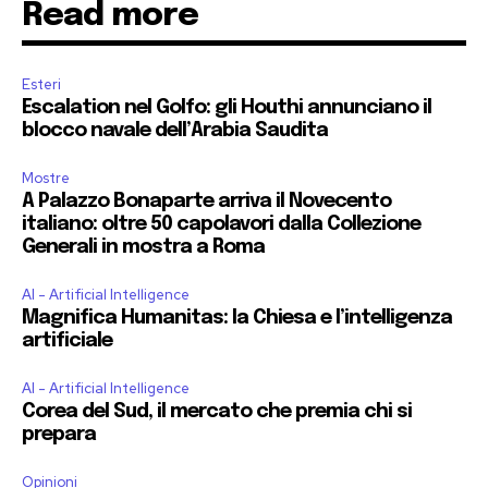
Read more
Esteri
Escalation nel Golfo: gli Houthi annunciano il
blocco navale dell’Arabia Saudita
Mostre
A Palazzo Bonaparte arriva il Novecento
italiano: oltre 50 capolavori dalla Collezione
Generali in mostra a Roma
AI - Artificial Intelligence
Magnifica Humanitas: la Chiesa e l’intelligenza
artificiale
AI - Artificial Intelligence
Corea del Sud, il mercato che premia chi si
prepara
Opinioni