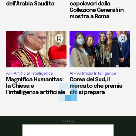
dell’Arabia Saudita
capolavori dalla
Collezione Generali in
mostra a Roma
AI - Artificial Intelligence
AI - Artificial Intelligence
Magnifica Humanitas:
Corea del Sud, il
la Chiesa e
mercato che premia
l’intelligenza artificiale
chi si prepara
foot top