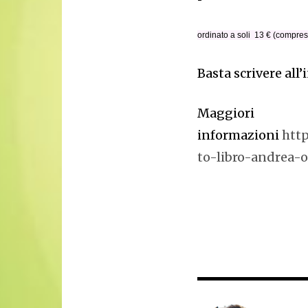
ordinato a soli 13 € (compres
Basta scrivere all’
Maggiori
informazioni
http
to-libro-andrea-o