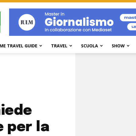
ME TRAVEL GUIDE
TRAVEL
SCUOLA
SHOW
hiede
e per la