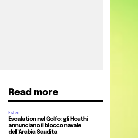
Read more
Esteri
Escalation nel Golfo: gli Houthi
annunciano il blocco navale
dell’Arabia Saudita