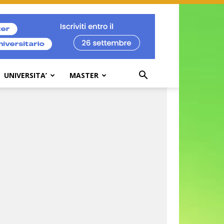
UNIVERSITA’
MASTER