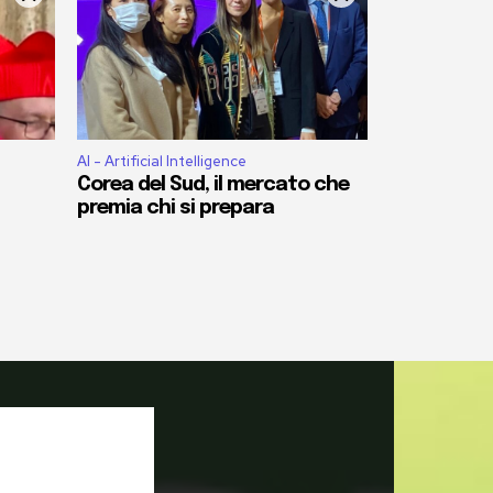
AI - Artificial Intelligence
Corea del Sud, il mercato che
premia chi si prepara