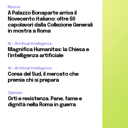
Mostre
A Palazzo Bonaparte arriva il
Novecento italiano: oltre 50
capolavori dalla Collezione Generali
in mostra a Roma
AI - Artificial Intelligence
Magnifica Humanitas: la Chiesa e
l’intelligenza artificiale
AI - Artificial Intelligence
Corea del Sud, il mercato che
premia chi si prepara
Opinioni
Orti e resistenza. Pane, fame e
dignità nella Roma in guerra