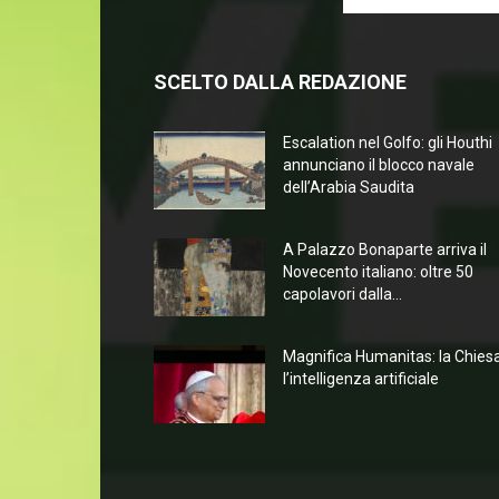
SCELTO DALLA REDAZIONE
Escalation nel Golfo: gli Houthi
annunciano il blocco navale
dell’Arabia Saudita
A Palazzo Bonaparte arriva il
Novecento italiano: oltre 50
capolavori dalla...
Magnifica Humanitas: la Chies
l’intelligenza artificiale