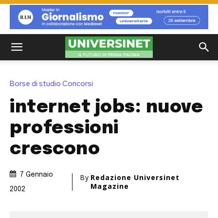
Borse di studio Concorsi
internet jobs: nuove
professioni
crescono
7 Gennaio
By
Redazione Universinet
Magazine
2002