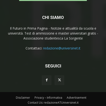
CHI SIAMO
Il Futuro in Prima Pagina - Notizie e attualità da scuola e
università. Test di ammissione e master universitari gratis -
Associazione studentesca La Sorgente
Contattaci:
redazione@universinet.it
SEGUICI
Disclaimer
Privacy – Informativa
Advertisement
Contact Us: redazioneATUniversinet.it