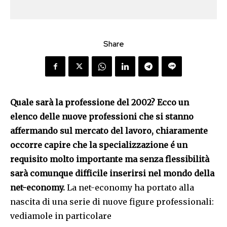
Share
Quale sarà la professione del 2002? Ecco un
elenco delle nuove professioni che si stanno
affermando sul mercato del lavoro, chiaramente
occorre capire che la specializzazione é un
requisito molto importante ma senza flessibilità
sarà comunque difficile inserirsi nel mondo della
net-economy.
La net-economy ha portato alla
nascita di una serie di nuove figure professionali:
vediamole in particolare