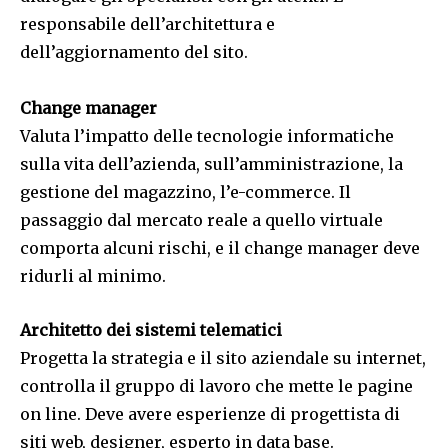
responsabile dell’architettura e
dell’aggiornamento del sito.
Change manager
Valuta l’impatto delle tecnologie informatiche
sulla vita dell’azienda, sull’amministrazione, la
gestione del magazzino, l’e-commerce. Il
passaggio dal mercato reale a quello virtuale
comporta alcuni rischi, e il change manager deve
ridurli al minimo.
Architetto dei sistemi telematici
Progetta la strategia e il sito aziendale su internet,
controlla il gruppo di lavoro che mette le pagine
on line. Deve avere esperienze di progettista di
siti web, designer, esperto in data base.