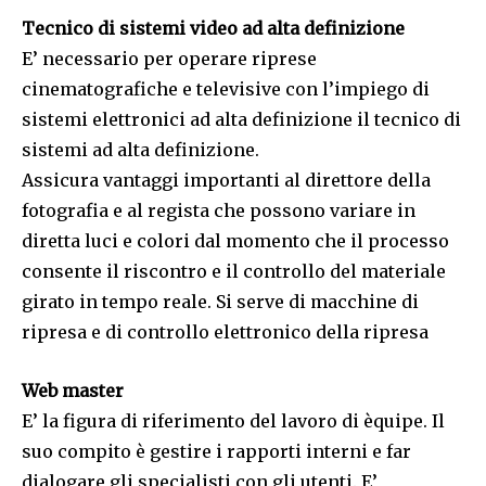
Tecnico di sistemi video ad alta definizione
E’ necessario per operare riprese
cinematografiche e televisive con l’impiego di
sistemi elettronici ad alta definizione il tecnico di
sistemi ad alta definizione.
Assicura vantaggi importanti al direttore della
fotografia e al regista che possono variare in
diretta luci e colori dal momento che il processo
consente il riscontro e il controllo del materiale
girato in tempo reale. Si serve di macchine di
ripresa e di controllo elettronico della ripresa
Web master
E’ la figura di riferimento del lavoro di èquipe. Il
suo compito è gestire i rapporti interni e far
dialogare gli specialisti con gli utenti. E’