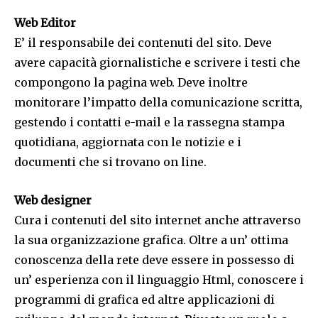
Web Editor
E’ il responsabile dei contenuti del sito. Deve
avere capacità giornalistiche e scrivere i testi che
compongono la pagina web. Deve inoltre
monitorare l’impatto della comunicazione scritta,
gestendo i contatti e-mail e la rassegna stampa
quotidiana, aggiornata con le notizie e i
documenti che si trovano on line.
Web designer
Cura i contenuti del sito internet anche attraverso
la sua organizzazione grafica. Oltre a un’ ottima
conoscenza della rete deve essere in possesso di
un’ esperienza con il linguaggio Html, conoscere i
programmi di grafica ed altre applicazioni di