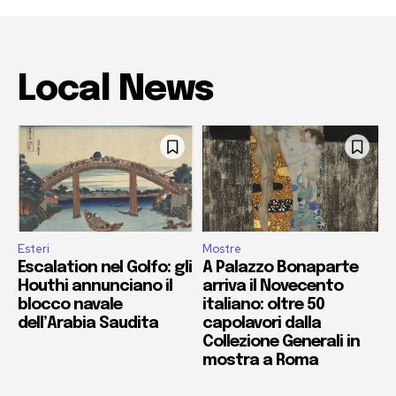
Local News
Esteri
Mostre
Escalation nel Golfo: gli
A Palazzo Bonaparte
Houthi annunciano il
arriva il Novecento
blocco navale
italiano: oltre 50
dell’Arabia Saudita
capolavori dalla
Collezione Generali in
mostra a Roma