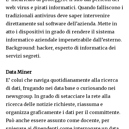
web: virus e pirati informatici. Quando falliscono i
tradizionali antivirus deve saper intervenire
direttamente sul software dell’azienda. Mette in
atto i dispositivi in grado di rendere il sistema
informatico aziendale impenetrabile dall’esterno.
Background: hacker, esperto di informatica dei
servizi segreti.
Data Miner
E’ colui che naviga quotidianamente alla ricerca
di dati, frugando nei data base o curiosando nei
newsgroup. In grado di setacciare la rete alla
ricerca delle notizie richieste, riassuma e
organizza graficamente i dati per il committente.
Può anche essere assunto come docente, per
spiegare ai dipendenti come interrogare un data