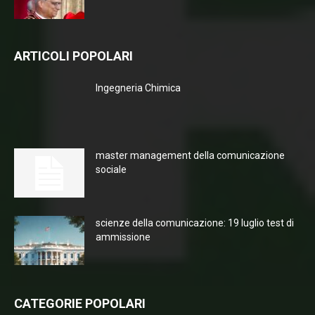
ARTICOLI POPOLARI
Ingegneria Chimica
master management della comunicazione
sociale
scienze della comunicazione: 19 luglio test di
ammissione
CATEGORIE POPOLARI