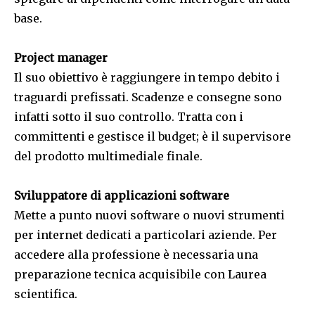
base.
Project manager
Il suo obiettivo è raggiungere in tempo debito i
traguardi prefissati. Scadenze e consegne sono
infatti sotto il suo controllo. Tratta con i
committenti e gestisce il budget; è il supervisore
del prodotto multimediale finale.
Sviluppatore di applicazioni software
Mette a punto nuovi software o nuovi strumenti
per internet dedicati a particolari aziende. Per
accedere alla professione è necessaria una
preparazione tecnica acquisibile con Laurea
scientifica.