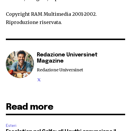
Copyright RAM Multimedia 2001-2002.
Riproduzione riservata.
Redazione Universinet
Magazine
Redazione Universinet
Read more
Esteri