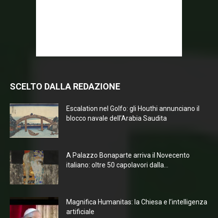
SCELTO DALLA REDAZIONE
Escalation nel Golfo: gli Houthi annunciano il
blocco navale dell’Arabia Saudita
A Palazzo Bonaparte arriva il Novecento
italiano: oltre 50 capolavori dalla...
Magnifica Humanitas: la Chiesa e l’intelligenza
artificiale