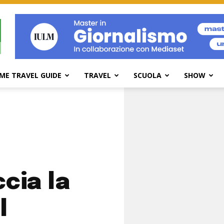
ME TRAVEL GUIDE
TRAVEL
SCUOLA
SHOW
cia la
l