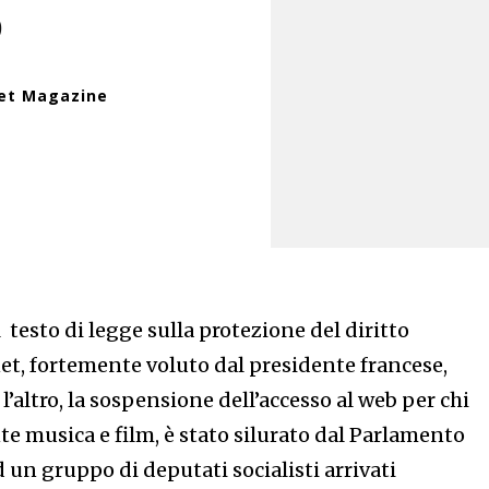
p
net Magazine
l testo di legge sulla protezione del diritto
et, fortemente voluto dal presidente francese,
l’altro, la sospensione dell’accesso al web per chi
te musica e film, è stato silurato dal Parlamento
d un gruppo di deputati socialisti arrivati