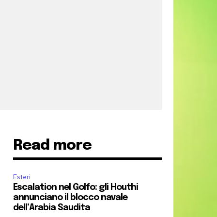
Read more
Esteri
Escalation nel Golfo: gli Houthi
annunciano il blocco navale
dell’Arabia Saudita