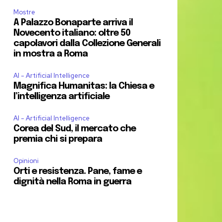
Mostre
A Palazzo Bonaparte arriva il
Novecento italiano: oltre 50
capolavori dalla Collezione Generali
in mostra a Roma
AI - Artificial Intelligence
Magnifica Humanitas: la Chiesa e
l’intelligenza artificiale
AI - Artificial Intelligence
Corea del Sud, il mercato che
premia chi si prepara
Opinioni
Orti e resistenza. Pane, fame e
dignità nella Roma in guerra