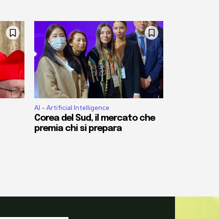
AI - Artificial Intelligence
Corea del Sud, il mercato che
premia chi si prepara