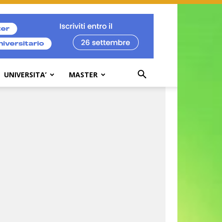
UNIVERSITA’
MASTER