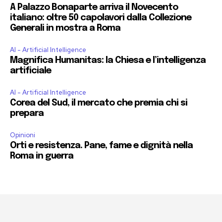
A Palazzo Bonaparte arriva il Novecento
italiano: oltre 50 capolavori dalla Collezione
Generali in mostra a Roma
AI - Artificial Intelligence
Magnifica Humanitas: la Chiesa e l’intelligenza
artificiale
AI - Artificial Intelligence
Corea del Sud, il mercato che premia chi si
prepara
Opinioni
Orti e resistenza. Pane, fame e dignità nella
Roma in guerra