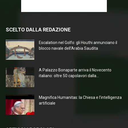
SCELTO DALLA REDAZIONE
Escalation nel Golfo: gli Houthi annunciano il
blocco navale dell’Arabia Saudita
A Palazzo Bonaparte arriva il Novecento
italiano: oltre 50 capolavori dalla...
Magnifica Humanitas: la Chiesa e l’intelligenza
artificiale