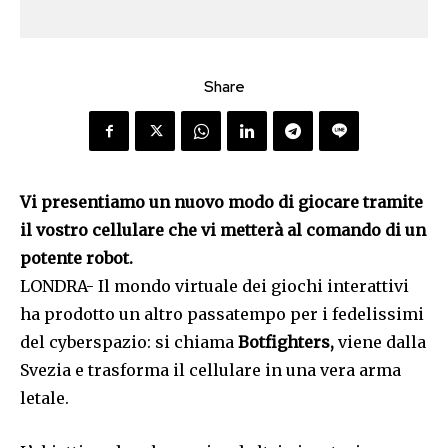
Share
Vi presentiamo un nuovo modo di giocare tramite
il vostro cellulare che vi metterà al comando di un
potente robot.
LONDRA- Il mondo virtuale dei giochi interattivi
ha prodotto un altro passatempo per i fedelissimi
del cyberspazio: si chiama
Botfighters,
viene dalla
Svezia e trasforma il cellulare in una vera arma
letale.