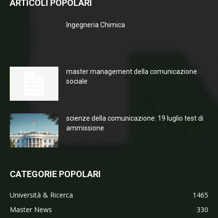
ARTICOLI POPOLARI
Ingegneria Chimica
master management della comunicazione
sociale
scienze della comunicazione: 19 luglio test di
ammissione
CATEGORIE POPOLARI
Università & Ricerca
1465
Master News
330