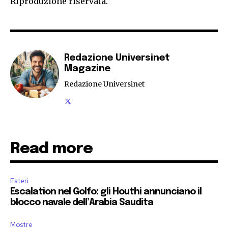
Riproduzione riservata.
Redazione Universinet
Magazine
Redazione Universinet
Read more
Esteri
Escalation nel Golfo: gli Houthi annunciano il
blocco navale dell’Arabia Saudita
Mostre