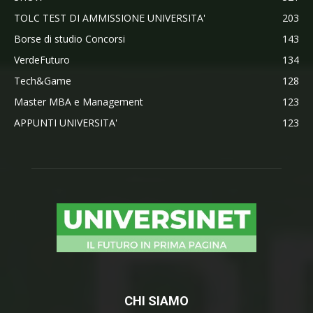
TOLC TEST DI AMMISSIONE UNIVERSITA'
203
Borse di studio Concorsi
143
VerdeFuturo
134
Tech&Game
128
Master MBA e Management
123
APPUNTI UNIVERSITA'
123
CHI SIAMO