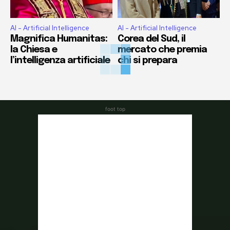
AI - Artificial Intelligence
AI - Artificial Intelligence
Magnifica Humanitas:
Corea del Sud, il
la Chiesa e
mercato che premia
l’intelligenza artificiale
chi si prepara
foot top