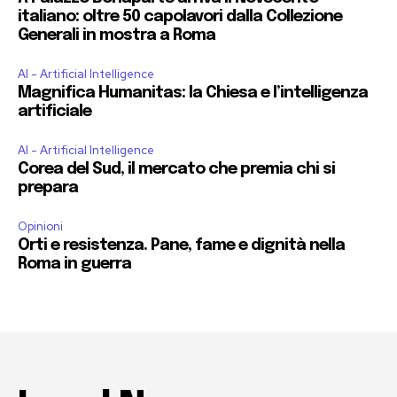
italiano: oltre 50 capolavori dalla Collezione
Generali in mostra a Roma
AI - Artificial Intelligence
Magnifica Humanitas: la Chiesa e l’intelligenza
artificiale
AI - Artificial Intelligence
Corea del Sud, il mercato che premia chi si
prepara
Opinioni
Orti e resistenza. Pane, fame e dignità nella
Roma in guerra