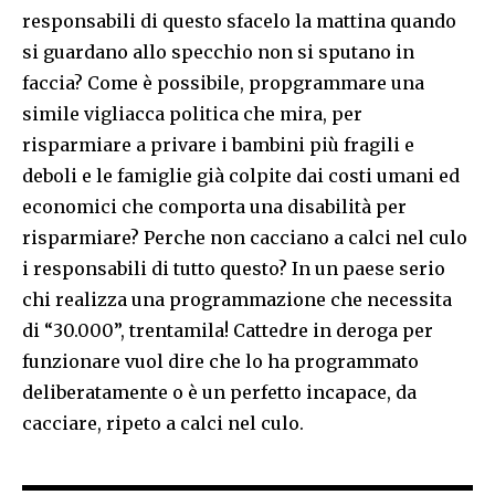
responsabili di questo sfacelo la mattina quando
si guardano allo specchio non si sputano in
faccia? Come è possibile, propgrammare una
simile vigliacca politica che mira, per
risparmiare a privare i bambini più fragili e
deboli e le famiglie già colpite dai costi umani ed
economici che comporta una disabilità per
risparmiare? Perche non cacciano a calci nel culo
i responsabili di tutto questo? In un paese serio
chi realizza una programmazione che necessita
di “30.000”, trentamila! Cattedre in deroga per
funzionare vuol dire che lo ha programmato
deliberatamente o è un perfetto incapace, da
cacciare, ripeto a calci nel culo.