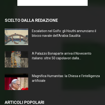
SCELTO DALLA REDAZIONE
Escalation nel Golfo: gli Houthi annunciano il
blocco navale dell’Arabia Saudita
A Palazzo Bonaparte arriva il Novecento
italiano: oltre 50 capolavori dalla...
Magnifica Humanitas: la Chiesa e l’intelligenza
artificiale
ARTICOLI POPOLARI