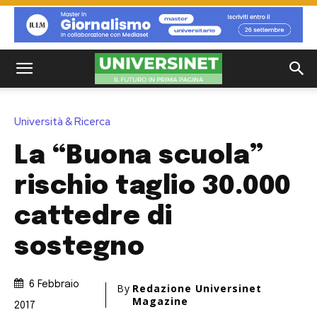
Università & Ricerca
La “Buona scuola”
rischio taglio 30.000
cattedre di
sostegno
6 Febbraio
By
Redazione Universinet
Magazine
2017