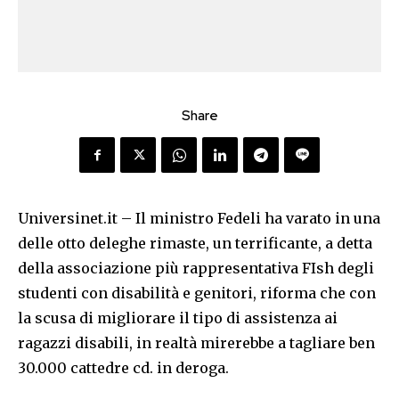
Share
Universinet.it – Il ministro Fedeli ha varato in una
delle otto deleghe rimaste, un terrificante, a detta
della associazione più rappresentativa FIsh degli
studenti con disabilità e genitori, riforma che con
la scusa di migliorare il tipo di assistenza ai
ragazzi disabili, in realtà mirerebbe a tagliare ben
30.000 cattedre cd. in deroga.