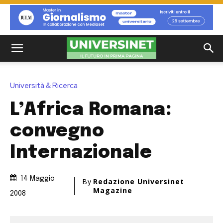
Università & Ricerca
L’Africa Romana:
convegno
Internazionale
14 Maggio
By
Redazione Universinet
Magazine
2008