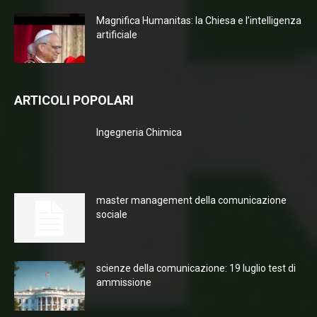
Magnifica Humanitas: la Chiesa e l’intelligenza
artificiale
ARTICOLI POPOLARI
Ingegneria Chimica
master management della comunicazione
sociale
scienze della comunicazione: 19 luglio test di
ammissione