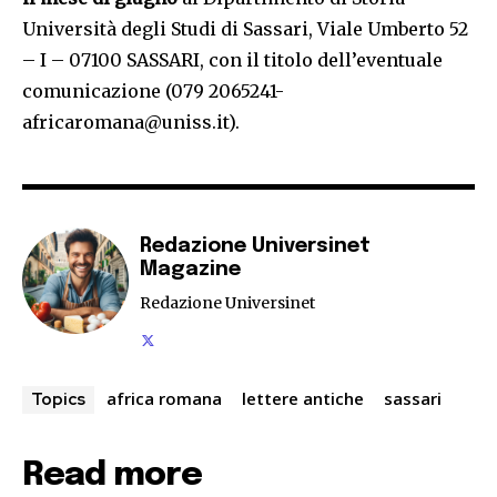
Università degli Studi di Sassari, Viale Umberto 52
– I – 07100 SASSARI, con il titolo dell’eventuale
comunicazione (079 2065241-
africaromana@uniss.it).
Redazione Universinet
Magazine
Redazione Universinet
africa romana
lettere antiche
sassari
Topics
Read more