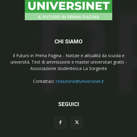
CHI SIAMO
Il Futuro in Prima Pagina - Notizie e attualità da scuola e
università. Test di ammissione e master universitari gratis -
Associazione studentesca La Sorgente
Contattaci:
redazione@universinet.it
SEGUICI