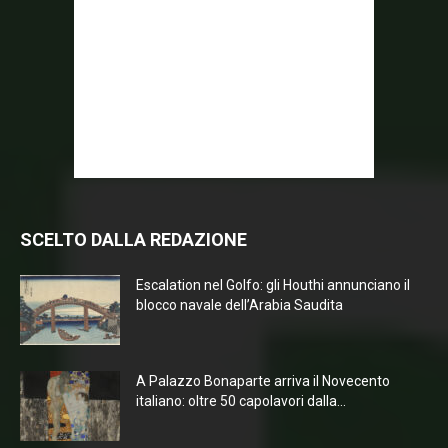
SCELTO DALLA REDAZIONE
Escalation nel Golfo: gli Houthi annunciano il
blocco navale dell’Arabia Saudita
A Palazzo Bonaparte arriva il Novecento
italiano: oltre 50 capolavori dalla...