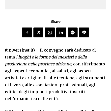
Share
(universinet.it) – Il convegno sarà dedicato al
tema
I luoghi e le forme dei mestieri e della
produzione nelle province africane
, con riferimento
agli aspetti economici, ai salari, agli aspetti
artistici e artigianali, alle tecniche, agli strumenti
di lavoro, alle associazioni professionali, agli
edifici degli impianti produttivi inseriti
nell’urbanistica delle città.