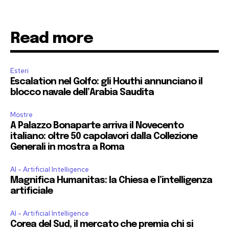
Read more
Esteri
Escalation nel Golfo: gli Houthi annunciano il
blocco navale dell’Arabia Saudita
Mostre
A Palazzo Bonaparte arriva il Novecento
italiano: oltre 50 capolavori dalla Collezione
Generali in mostra a Roma
AI - Artificial Intelligence
Magnifica Humanitas: la Chiesa e l’intelligenza
artificiale
AI - Artificial Intelligence
Corea del Sud, il mercato che premia chi si