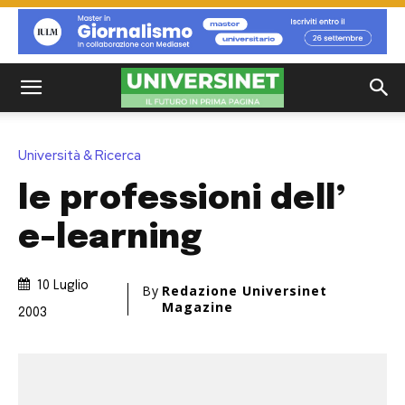
Università & Ricerca
le professioni dell’
e-learning
10 Luglio
By
Redazione Universinet
Magazine
2003