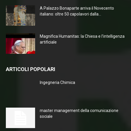
A Palazzo Bonaparte arriva il Novecento
italiano: oltre 50 capolavori dalla...
Magnifica Humanitas: la Chiesa e l’intelligenza
artificiale
ARTICOLI POPOLARI
Ingegneria Chimica
master management della comunicazione
sociale