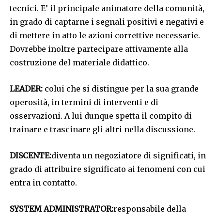
tecnici. E’ il principale animatore della comunità,
in grado di captarne i segnali positivi e negativi e
di mettere in atto le azioni correttive necessarie.
Dovrebbe inoltre partecipare attivamente alla
costruzione del materiale didattico.
LEADER:
colui che si distingue per la sua grande
operosità, in termini di interventi e di
osservazioni. A lui dunque spetta il compito di
trainare e trascinare gli altri nella discussione.
DISCENTE:
diventa un negoziatore di significati, in
grado di attribuire significato ai fenomeni con cui
entra in contatto.
SYSTEM ADMINISTRATOR:
responsabile della