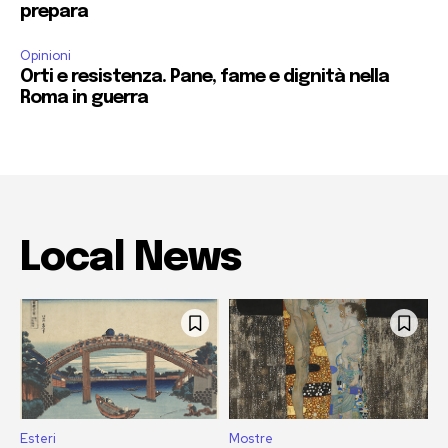
prepara
Opinioni
Orti e resistenza. Pane, fame e dignità nella
Roma in guerra
Local News
Esteri
Mostre