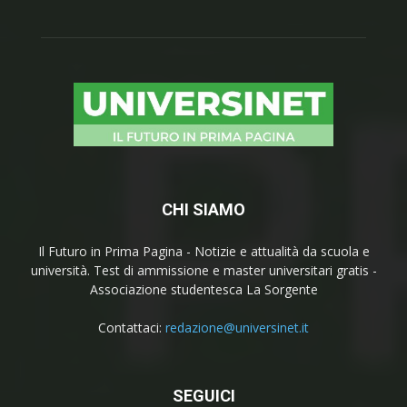
CHI SIAMO
Il Futuro in Prima Pagina - Notizie e attualità da scuola e
università. Test di ammissione e master universitari gratis -
Associazione studentesca La Sorgente
Contattaci:
redazione@universinet.it
SEGUICI