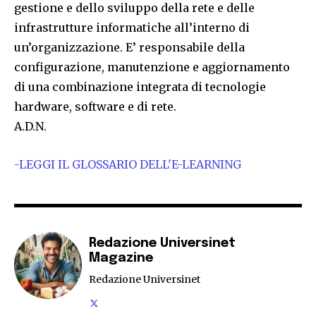
gestione e dello sviluppo della rete e delle
infrastrutture informatiche all’interno di
un’organizzazione. E’ responsabile della
configurazione, manutenzione e aggiornamento
di una combinazione integrata di tecnologie
hardware, software e di rete.
A.D.N.
-LEGGI IL GLOSSARIO DELL'E-LEARNING
Redazione Universinet
Magazine
Redazione Universinet