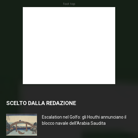
foot top
SCELTO DALLA REDAZIONE
Escalation nel Golfo: gli Houthi annunciano il
blocco navale dell’Arabia Saudita