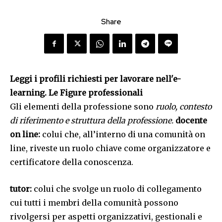
Share
Leggi i profili richiesti per lavorare nell'e-
learning.
Le Figure professionali
Gli elementi della professione sono
ruolo, contesto
di riferimento e struttura della professione.
docente
on line:
colui che, all’interno di una comunità on
line, riveste un ruolo chiave come organizzatore e
certificatore della conoscenza.
tutor:
colui che svolge un ruolo di collegamento
cui tutti i membri della comunità possono
rivolgersi per aspetti organizzativi, gestionali e