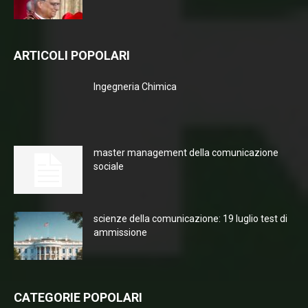
ARTICOLI POPOLARI
Ingegneria Chimica
master management della comunicazione
sociale
scienze della comunicazione: 19 luglio test di
ammissione
CATEGORIE POPOLARI