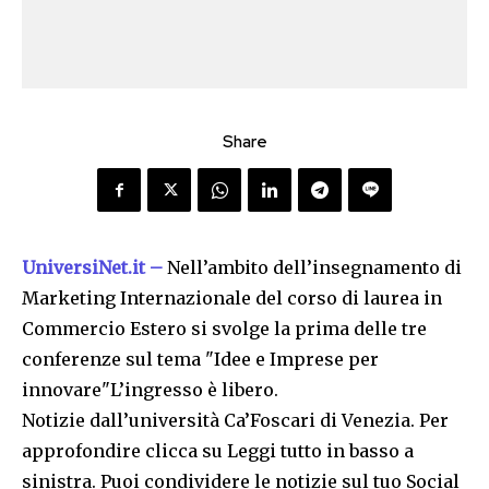
Share
UniversiNet.it –
Nell’ambito dell’insegnamento di
Marketing Internazionale del corso di laurea in
Commercio Estero si svolge la prima delle tre
conferenze sul tema "Idee e Imprese per
innovare"L’ingresso è libero.
Notizie dall’università Ca’Foscari di Venezia. Per
approfondire clicca su Leggi tutto in basso a
sinistra. Puoi condividere le notizie sul tuo Social