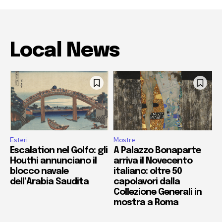
Local News
Esteri
Mostre
Escalation nel Golfo: gli
A Palazzo Bonaparte
Houthi annunciano il
arriva il Novecento
blocco navale
italiano: oltre 50
dell’Arabia Saudita
capolavori dalla
Collezione Generali in
mostra a Roma