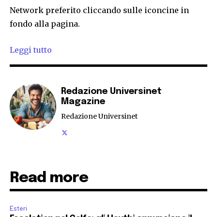
Network preferito cliccando sulle iconcine in
fondo alla pagina.
Leggi tutto
Redazione Universinet
Magazine
Redazione Universinet
Read more
Esteri