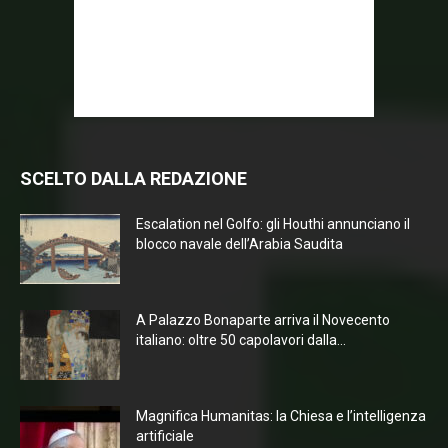
SCELTO DALLA REDAZIONE
Escalation nel Golfo: gli Houthi annunciano il
blocco navale dell’Arabia Saudita
A Palazzo Bonaparte arriva il Novecento
italiano: oltre 50 capolavori dalla...
Magnifica Humanitas: la Chiesa e l’intelligenza
artificiale