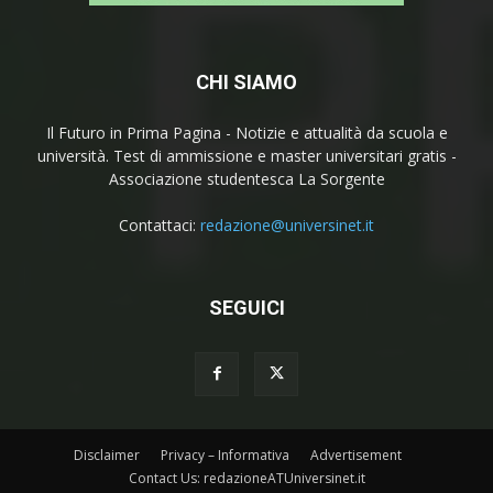
CHI SIAMO
Il Futuro in Prima Pagina - Notizie e attualità da scuola e
università. Test di ammissione e master universitari gratis -
Associazione studentesca La Sorgente
Contattaci:
redazione@universinet.it
SEGUICI
Disclaimer
Privacy – Informativa
Advertisement
Contact Us: redazioneATUniversinet.it