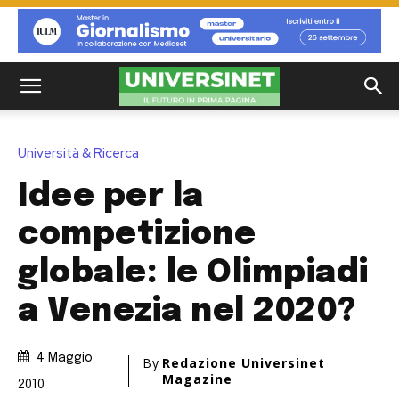
Università & Ricerca
Idee per la
competizione
globale: le Olimpiadi
a Venezia nel 2020?
4 Maggio
By
Redazione Universinet
Magazine
2010