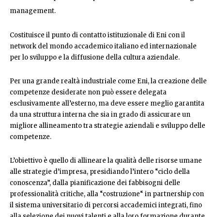
management.
Costituisce il punto di contatto istituzionale di Eni con il
network del mondo accademico italiano ed internazionale
per lo sviluppo e la diffusione della cultura aziendale.
Per una grande realtà industriale come Eni, la creazione delle
competenze desiderate non può essere delegata
esclusivamente all’esterno, ma deve essere meglio garantita
da una struttura interna che sia in grado di assicurare un
migliore allineamento tra strategie aziendali e sviluppo delle
competenze.
L’obiettivo è quello di allineare la qualità delle risorse umane
alle strategie d’impresa, presidiando l’intero “ciclo della
conoscenza”, dalla pianificazione dei fabbisogni delle
professionalità critiche, alla “costruzione“ in partnership con
il sistema universitario di percorsi accademici integrati, fino
alla selezione dei nuovi talenti e alla loro formazione durante