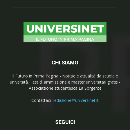
CHI SIAMO
Il Futuro in Prima Pagina - Notizie e attualità da scuola e
università. Test di ammissione e master universitari gratis -
Associazione studentesca La Sorgente
Contattaci:
redazione@universinet.it
SEGUICI