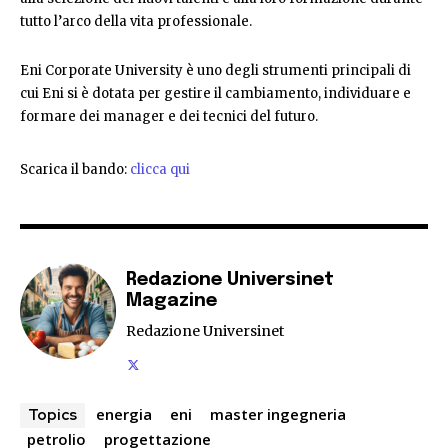
tutto l’arco della vita professionale.
Eni Corporate University è uno degli strumenti principali di
cui Eni si è dotata per gestire il cambiamento, individuare e
formare dei manager e dei tecnici del futuro.
Scarica il bando:
clicca qui
Redazione Universinet
Magazine
Redazione Universinet
energia
eni
master ingegneria
Topics
petrolio
progettazione