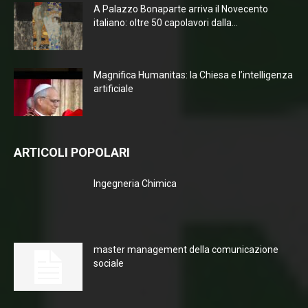
A Palazzo Bonaparte arriva il Novecento
italiano: oltre 50 capolavori dalla...
Magnifica Humanitas: la Chiesa e l’intelligenza
artificiale
ARTICOLI POPOLARI
Ingegneria Chimica
master management della comunicazione
sociale