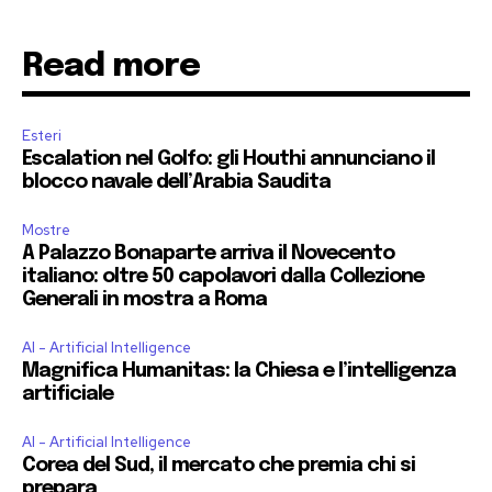
Read more
Esteri
Escalation nel Golfo: gli Houthi annunciano il
blocco navale dell’Arabia Saudita
Mostre
A Palazzo Bonaparte arriva il Novecento
italiano: oltre 50 capolavori dalla Collezione
Generali in mostra a Roma
AI - Artificial Intelligence
Magnifica Humanitas: la Chiesa e l’intelligenza
artificiale
AI - Artificial Intelligence
Corea del Sud, il mercato che premia chi si
prepara