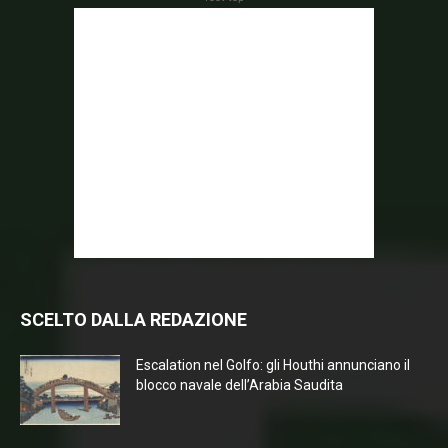
SCELTO DALLA REDAZIONE
Escalation nel Golfo: gli Houthi annunciano il
blocco navale dell’Arabia Saudita