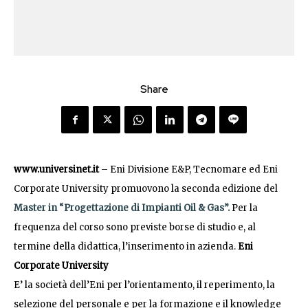
Share
www.universinet.it
– Eni Divisione E&P, Tecnomare ed Eni
Corporate University promuovono la seconda edizione del
Master in “Progettazione di Impianti Oil & Gas”.
Per la
frequenza del corso sono previste borse di studio e, al
termine della didattica, l’inserimento in azienda.
Eni
Corporate University
E’ la società dell’Eni per l’orientamento, il reperimento, la
selezione del personale e per la formazione e il knowledge