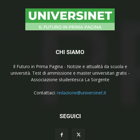
CHI SIAMO
Il Futuro in Prima Pagina - Notizie e attualità da scuola e
università. Test di ammissione e master universitari gratis -
Associazione studentesca La Sorgente
Contattaci:
redazione@universinet.it
SEGUICI