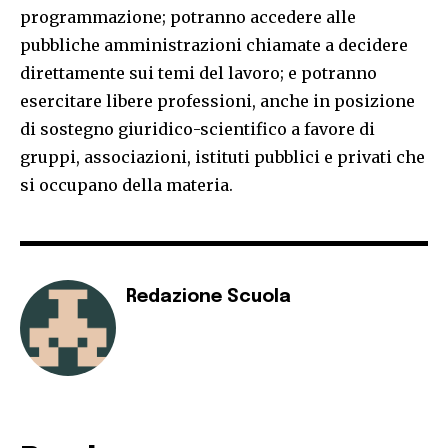
programmazione; potranno accedere alle
pubbliche amministrazioni chiamate a decidere
direttamente sui temi del lavoro; e potranno
esercitare libere professioni, anche in posizione
di sostegno giuridico-scientifico a favore di
gruppi, associazioni, istituti pubblici e privati che
si occupano della materia.
Redazione Scuola