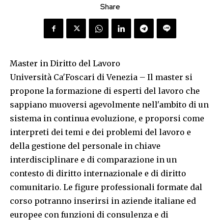
Share
Master in Diritto del Lavoro
Università Ca'Foscari di Venezia – Il master si
propone la formazione di esperti del lavoro che
sappiano muoversi agevolmente nell'ambito di un
sistema in continua evoluzione, e proporsi come
interpreti dei temi e dei problemi del lavoro e
della gestione del personale in chiave
interdisciplinare e di comparazione in un
contesto di diritto internazionale e di diritto
comunitario. Le figure professionali formate dal
corso potranno inserirsi in aziende italiane ed
europee con funzioni di consulenza e di