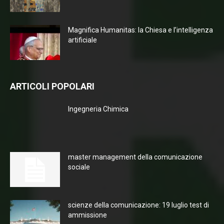
Magnifica Humanitas: la Chiesa e l’intelligenza
artificiale
ARTICOLI POPOLARI
Ingegneria Chimica
master management della comunicazione
sociale
scienze della comunicazione: 19 luglio test di
ammissione