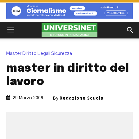
Master Diritto Legali Sicurezza
master in diritto del
lavoro
By
Redazione Scuola
29 Marzo 2006