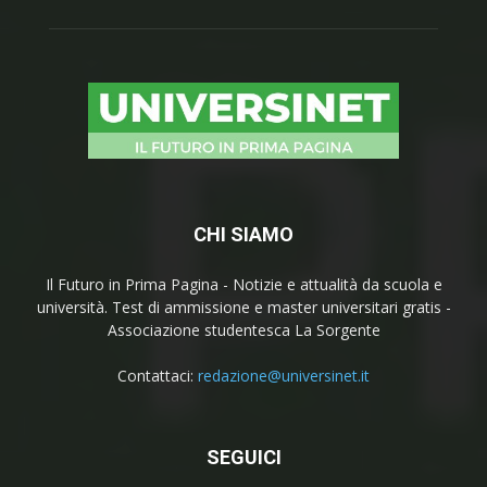
CHI SIAMO
Il Futuro in Prima Pagina - Notizie e attualità da scuola e
università. Test di ammissione e master universitari gratis -
Associazione studentesca La Sorgente
Contattaci:
redazione@universinet.it
SEGUICI