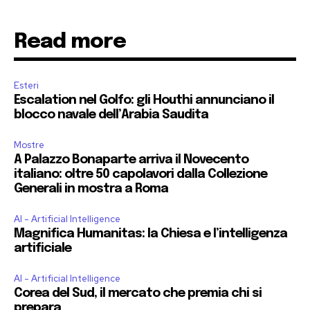
Read more
Esteri
Escalation nel Golfo: gli Houthi annunciano il
blocco navale dell’Arabia Saudita
Mostre
A Palazzo Bonaparte arriva il Novecento
italiano: oltre 50 capolavori dalla Collezione
Generali in mostra a Roma
AI - Artificial Intelligence
Magnifica Humanitas: la Chiesa e l’intelligenza
artificiale
AI - Artificial Intelligence
Corea del Sud, il mercato che premia chi si
prepara