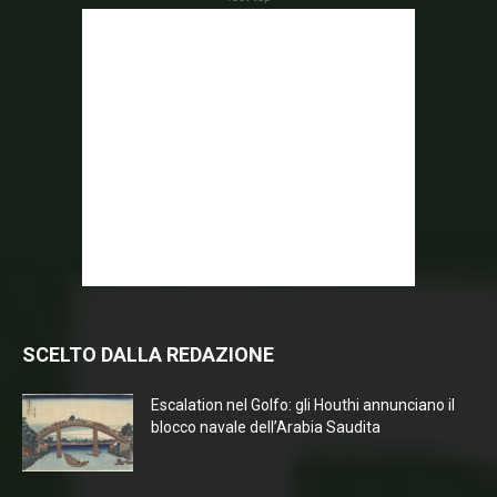
SCELTO DALLA REDAZIONE
Escalation nel Golfo: gli Houthi annunciano il
blocco navale dell’Arabia Saudita