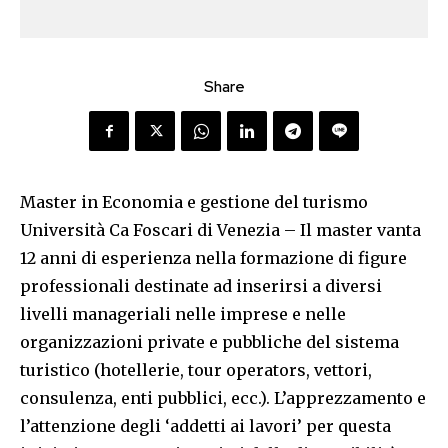
Share
Master in Economia e gestione del turismo
Università Ca Foscari di Venezia – Il master vanta
12 anni di esperienza nella formazione di figure
professionali destinate ad inserirsi a diversi
livelli manageriali nelle imprese e nelle
organizzazioni private e pubbliche del sistema
turistico (hotellerie, tour operators, vettori,
consulenza, enti pubblici, ecc.). L’apprezzamento e
l’attenzione degli ‘addetti ai lavori’ per questa