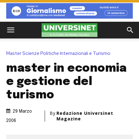
Master Scienze Politiche Internazionali e Turismo
master in economia
e gestione del
turismo
29 Marzo
By
Redazione Universinet
Magazine
2006