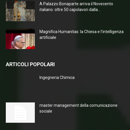
A Palazzo Bonaparte arriva il Novecento
italiano: oltre 50 capolavori dalla...
Magnifica Humanitas: la Chiesa e l’intelligenza
artificiale
ARTICOLI POPOLARI
Ingegneria Chimica
master management della comunicazione
sociale