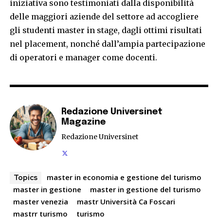
iniziativa sono testimoniati dalla disponibilità
delle maggiori aziende del settore ad accogliere
gli studenti master in stage, dagli ottimi risultati
nel placement, nonché dall’ampia partecipazione
di operatori e manager come docenti.
Redazione Universinet
Magazine
Redazione Universinet
master in economia e gestione del turismo
Topics
master in gestione
master in gestione del turismo
master venezia
mastr Università Ca Foscari
mastrr turismo
turismo