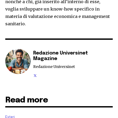
nonché a chi, già inserito all’interno di esse,
voglia sviluppare un know-how specifico in
materia di valutazione economica e management
sanitario.
Redazione Universinet
Magazine
Redazione Universinet
Read more
Esteri