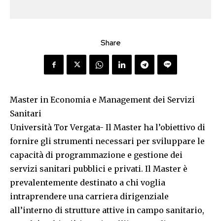
Share
Master in Economia e Management dei Servizi
Sanitari
Università Tor Vergata- Il Master ha l’obiettivo di
fornire gli strumenti necessari per sviluppare le
capacità di programmazione e gestione dei
servizi sanitari pubblici e privati. Il Master è
prevalentemente destinato a chi voglia
intraprendere una carriera dirigenziale
all’interno di strutture attive in campo sanitario,