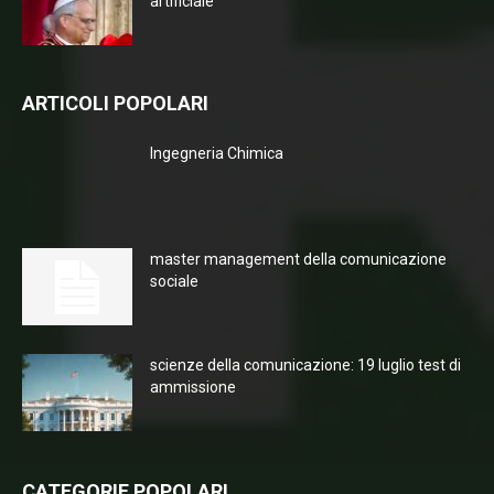
artificiale
ARTICOLI POPOLARI
Ingegneria Chimica
master management della comunicazione
sociale
scienze della comunicazione: 19 luglio test di
ammissione
CATEGORIE POPOLARI