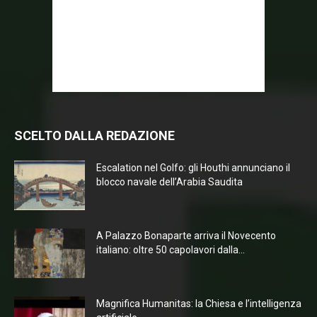
SCELTO DALLA REDAZIONE
Escalation nel Golfo: gli Houthi annunciano il
blocco navale dell’Arabia Saudita
A Palazzo Bonaparte arriva il Novecento
italiano: oltre 50 capolavori dalla...
Magnifica Humanitas: la Chiesa e l’intelligenza